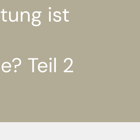
tung ist
e? Teil 2