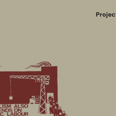
Projec