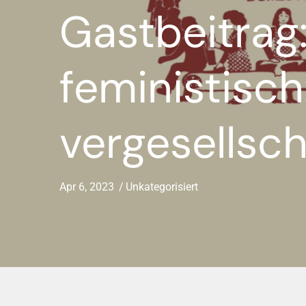
Gastbeitrag:
feministisch
vergesellsch
Apr 6, 2023
Unkategorisiert