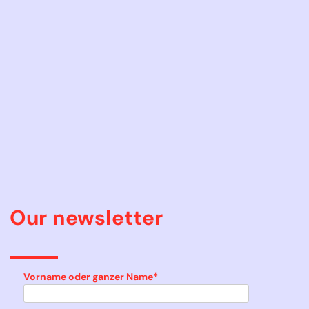
Our newsletter
Vorname oder ganzer Name*