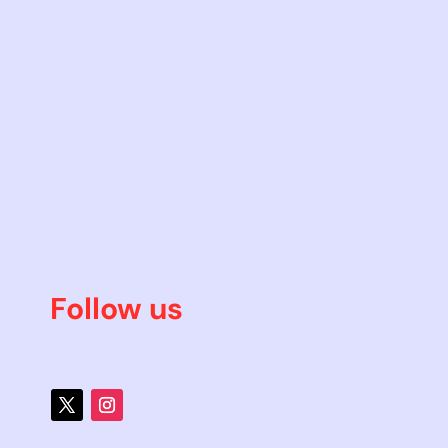
Follow us