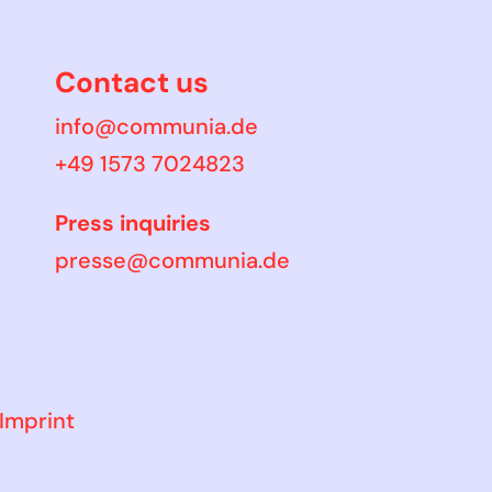
Contact us
info@communia.de
+49 1573 7024823
Press inquiries
presse@communia.de
Imprint