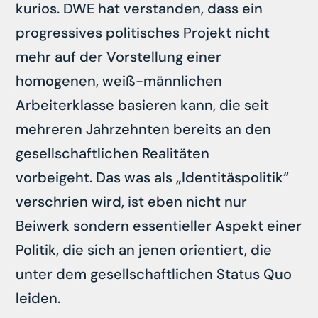
kurios. DWE hat verstanden, dass ein
progressives politisches Projekt nicht
mehr auf der Vorstellung einer
homogenen, weiß-männlichen
Arbeiterklasse basieren kann, die seit
mehreren Jahrzehnten bereits an den
gesellschaftlichen Realitäten
vorbeigeht. Das was als „Identitäspolitik“
verschrien wird, ist eben nicht nur
Beiwerk sondern essentieller Aspekt einer
Politik, die sich an jenen orientiert, die
unter dem gesellschaftlichen Status Quo
leiden.