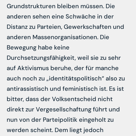
Grundstrukturen bleiben müssen. Die
anderen sehen eine Schwäche in der
Distanz zu Parteien, Gewerkschaften und
anderen Massenorganisationen. Die
Bewegung habe keine
Durchsetzungsfähigkeit, weil sie zu sehr
auf Aktivismus beruhe, der für manche
auch noch zu „identitätspolitisch“ also zu
antirassistisch und feministisch ist. Es ist
bitter, dass der Volksentscheid nicht
direkt zur Vergesellschaftung führt und
nun von der Parteipolitik eingeholt zu
werden scheint. Dem liegt jedoch