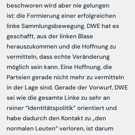
beschworen wird aber nie gelungen
ist: die Formierung einer erfolgreichen
linke Sammlungsbewegung. DWE hat es
geschafft, aus der linken Blase
herauszukommen und die Hoffnung zu
vermitteln, dass echte Veränderung
möglich sein kann. Eine Hoffnung, die
Parteien gerade nicht mehr zu vermitteln
in der Lage sind. Gerade der Vorwurf, DWE
sei wie die gesamte Linke zu sehr an
reiner “Identitätspolitik” orientiert und
habe dadurch den Kontakt zu „den
normalen Leuten“ verloren, ist darum