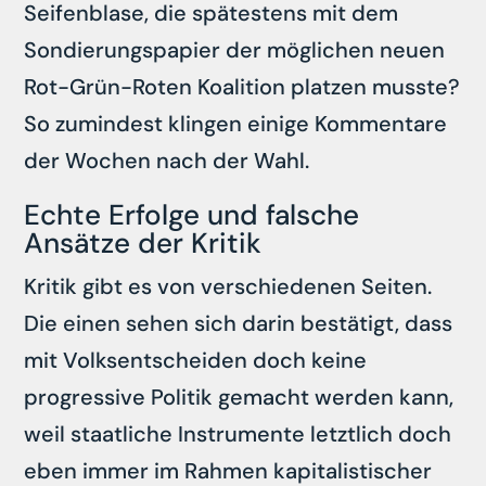
Seifenblase, die spätestens mit dem
Sondierungspapier der möglichen neuen
Rot-Grün-Roten Koalition platzen musste?
So zumindest klingen einige Kommentare
der Wochen nach der Wahl.
Echte Erfolge und falsche
Ansätze der Kritik
Kritik gibt es von verschiedenen Seiten.
Die einen sehen sich darin bestätigt, dass
mit Volksentscheiden doch keine
progressive Politik gemacht werden kann,
weil staatliche Instrumente letztlich doch
eben immer im Rahmen kapitalistischer