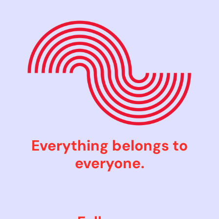
Everything belongs to
everyone.