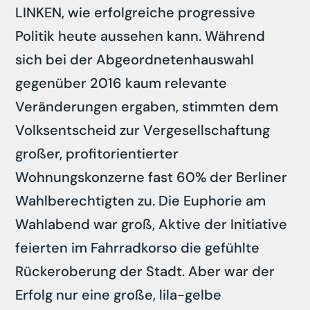
LINKEN, wie erfolgreiche progressive
Politik heute aussehen kann. Während
sich bei der Abgeordnetenhauswahl
gegenüber 2016 kaum relevante
Veränderungen ergaben, stimmten dem
Volksentscheid zur Vergesellschaftung
großer, profitorientierter
Wohnungskonzerne fast 60% der Berliner
Wahlberechtigten zu. Die Euphorie am
Wahlabend war groß, Aktive der Initiative
feierten im Fahrradkorso die gefühlte
Rückeroberung der Stadt. Aber war der
Erfolg nur eine große, lila-gelbe