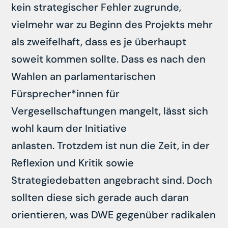
kein strategischer Fehler zugrunde,
vielmehr war zu Beginn des Projekts mehr
als zweifelhaft, dass es je überhaupt
soweit kommen sollte. Dass es nach den
Wahlen an parlamentarischen
Fürsprecher*innen für
Vergesellschaftungen mangelt, lässt sich
wohl kaum der Initiative
anlasten. Trotzdem ist nun die Zeit, in der
Reflexion und Kritik sowie
Strategiedebatten angebracht sind. Doch
sollten diese sich gerade auch daran
orientieren, was DWE gegenüber radikalen