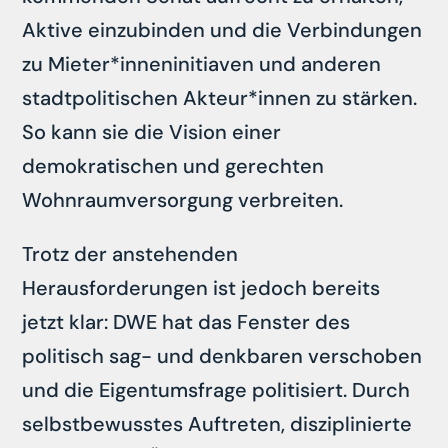
Aktive einzubinden und die Verbindungen
zu Mieter*inneninitiaven und anderen
stadtpolitischen Akteur*innen zu stärken.
So kann sie die Vision einer
demokratischen und gerechten
Wohnraumversorgung verbreiten.
Trotz der anstehenden
Herausforderungen ist jedoch bereits
jetzt klar: DWE hat das Fenster des
politisch sag- und denkbaren verschoben
und die Eigentumsfrage politisiert. Durch
selbstbewusstes Auftreten, disziplinierte