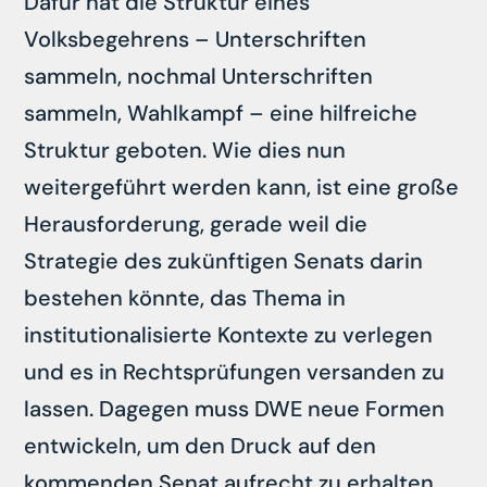
Dafür hat die Struktur eines
Volksbegehrens – Unterschriften
sammeln, nochmal Unterschriften
sammeln, Wahlkampf – eine hilfreiche
Struktur geboten. Wie dies nun
weitergeführt werden kann, ist eine große
Herausforderung, gerade weil die
Strategie des zukünftigen Senats darin
bestehen könnte, das Thema in
institutionalisierte Kontexte zu verlegen
und es in Rechtsprüfungen versanden zu
lassen. Dagegen muss DWE neue Formen
entwickeln, um den Druck auf den
kommenden Senat aufrecht zu erhalten,