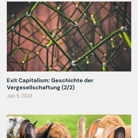
Exit Capitalism: Geschichte der
Vergesellschaftung (2/2)
Jan 5, 2024