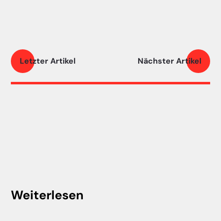
Letzter Artikel
Nächster Artikel
Weiterlesen