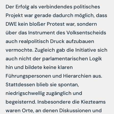
Der Erfolg als verbindendes politisches
Projekt war gerade dadurch möglich, dass
DWE kein bloßer Protest war, sondern
über das Instrument des Volksentscheids
auch realpolitisch Druck aufzubauen
vermochte. Zugleich gab die Initiative sich
auch nicht der parlamentarischen Logik
hin und bildete keine klaren
Führungspersonen und Hierarchien aus.
Stattdessen blieb sie spontan,
niedrigschwellig zugänglich und
begeisternd. Insbesondere die Kiezteams
waren Orte, an denen Diskussionen und