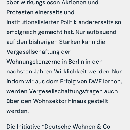
aber wirkungslosen Aktionen und
Protesten einerseits und
institutionalisierter Politik andererseits so
erfolgreich gemacht hat. Nur aufbauend
auf den bisherigen Stärken kann die
Vergesellschaftung der
Wohnungskonzerne in Berlin in den
nächsten Jahren Wirklichkeit werden. Nur
indem wir aus dem Erfolg von DWE lernen,
werden Vergesellschaftungsfragen auch
über den Wohnsektor hinaus gestellt
werden.
Die Initiative “Deutsche Wohnen & Co