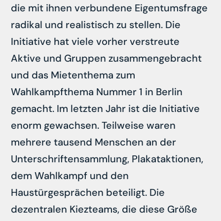
die mit ihnen verbundene Eigentumsfrage
radikal und realistisch zu stellen. Die
Initiative hat viele vorher verstreute
Aktive und Gruppen zusammengebracht
und das Mietenthema zum
Wahlkampfthema Nummer 1 in Berlin
gemacht. Im letzten Jahr ist die Initiative
enorm gewachsen. Teilweise waren
mehrere tausend Menschen an der
Unterschriftensammlung, Plakataktionen,
dem Wahlkampf und den
Haustürgesprächen beteiligt. Die
dezentralen Kiezteams, die diese Größe