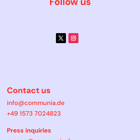
Follow us
Contact us
info@communia.de
+49 1573 7024823
Press inquiries