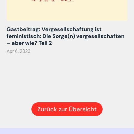
Gastbeitrag: Vergesellschaftung ist
feministisch: Die Sorge(n) vergesellschaften
– aber wie? Teil 2
Apr 6, 2023
Zurück zur Übersicht