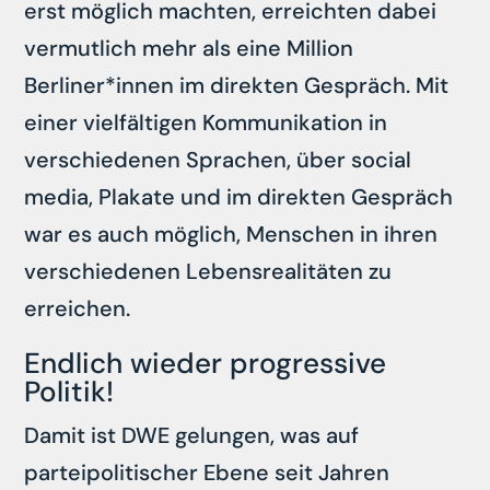
erst möglich machten, erreichten dabei
vermutlich mehr als eine Million
Berliner*innen im direkten Gespräch. Mit
einer vielfältigen Kommunikation in
verschiedenen Sprachen, über social
media, Plakate und im direkten Gespräch
war es auch möglich, Menschen in ihren
verschiedenen Lebensrealitäten zu
erreichen.
Endlich wieder progressive
Politik!
Damit ist DWE gelungen, was auf
parteipolitischer Ebene seit Jahren