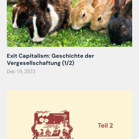
Exit Capitalism: Geschichte der
Vergesellschaftung (1/2)
Dec 19, 2023