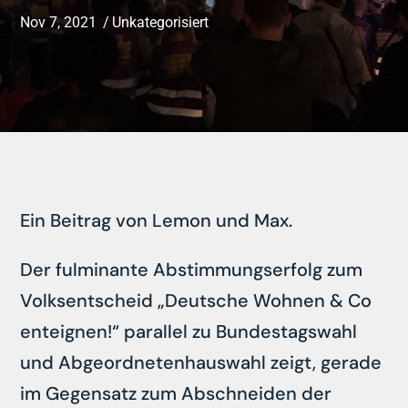
Nov 7, 2021
Unkategorisiert
Ein Beitrag von Lemon und Max.
Der fulminante Abstimmungserfolg zum
Volksentscheid „Deutsche Wohnen & Co
enteignen!“ parallel zu Bundestagswahl
und Abgeordnetenhauswahl zeigt, gerade
im Gegensatz zum Abschneiden der