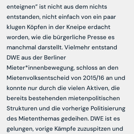
enteignen” ist nicht aus dem nichts
entstanden, nicht einfach von ein paar
klugen Köpfen in der Kneipe erdacht
worden, wie die bürgerliche Presse es
manchmal darstellt. Vielmehr entstand
DWE aus der Berliner
Mieter*innenbewegung, schloss an den
Mietenvolksentscheid von 2015/16 an und
konnte nur durch die vielen Aktiven, die
bereits bestehenden mietenpolitischen
Strukturen und die vorherige Politisierung
des Mietenthemas gedeihen. DWE ist es
gelungen, vorige Kämpfe zuzuspitzen und