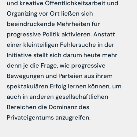
und kreative Öffentlichkeitsarbeit und
Organizing vor Ort ließen sich
beeindruckende Mehrheiten für
progressive Politik aktivieren. Anstatt
einer kleinteiligen Fehlersuche in der
Initiative stellt sich darum heute mehr
denn je die Frage, wie progressive
Bewegungen und Parteien aus ihrem
spektakulären Erfolg lernen können, um
auch in anderen gesellschaftlichen
Bereichen die Dominanz des
Privateigentums anzugreifen.