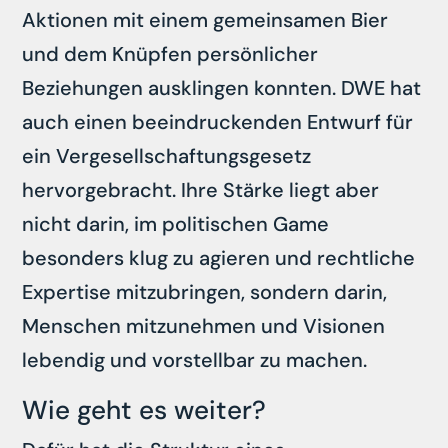
Aktionen mit einem gemeinsamen Bier
und dem Knüpfen persönlicher
Beziehungen ausklingen konnten. DWE hat
auch einen beeindruckenden Entwurf für
ein Vergesellschaftungsgesetz
hervorgebracht. Ihre Stärke liegt aber
nicht darin, im politischen Game
besonders klug zu agieren und rechtliche
Expertise mitzubringen, sondern darin,
Menschen mitzunehmen und Visionen
lebendig und vorstellbar zu machen.
Wie geht es weiter?