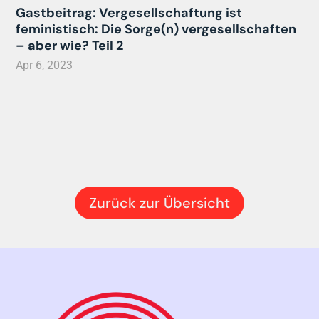
Gastbeitrag: Vergesellschaftung ist
feministisch: Die Sorge(n) vergesellschaften
– aber wie? Teil 2
Apr 6, 2023
Zurück zur Übersicht