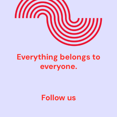
Everything belongs to
everyone.
Follow us