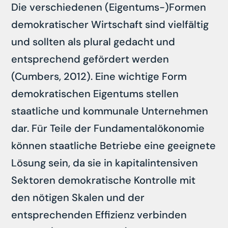
Die verschiedenen (Eigentums-)Formen
demokratischer Wirtschaft sind vielfältig
und sollten als plural gedacht und
entsprechend gefördert werden
(Cumbers, 2012). Eine wichtige Form
demokratischen Eigentums stellen
staatliche und kommunale Unternehmen
dar. Für Teile der Fundamentalökonomie
können staatliche Betriebe eine geeignete
Lösung sein, da sie in kapitalintensiven
Sektoren demokratische Kontrolle mit
den nötigen Skalen und der
entsprechenden Effizienz verbinden