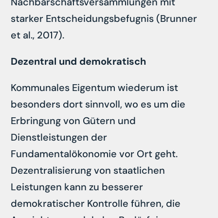
Nachbarschaftsversammlungen mit
starker Entscheidungsbefugnis (Brunner
et al., 2017).
Dezentral und demokratisch
Kommunales Eigentum wiederum ist
besonders dort sinnvoll, wo es um die
Erbringung von Gütern und
Dienstleistungen der
Fundamentalökonomie vor Ort geht.
Dezentralisierung von staatlichen
Leistungen kann zu besserer
demokratischer Kontrolle führen, die