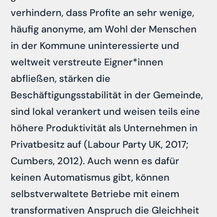
verhindern, dass Profite an sehr wenige,
häufig anonyme, am Wohl der Menschen
in der Kommune uninteressierte und
weltweit verstreute Eigner*innen
abfließen, stärken die
Beschäftigungsstabilität in der Gemeinde,
sind lokal verankert und weisen teils eine
höhere Produktivität als Unternehmen in
Privatbesitz auf (Labour Party UK, 2017;
Cumbers, 2012). Auch wenn es dafür
keinen Automatismus gibt, können
selbstverwaltete Betriebe mit einem
transformativen Anspruch die Gleichheit