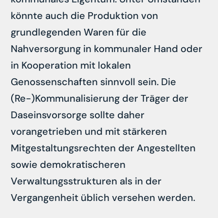
könnte auch die Produktion von
grundlegenden Waren für die
Nahversorgung in kommunaler Hand oder
in Kooperation mit lokalen
Genossenschaften sinnvoll sein. Die
(Re-)Kommunalisierung der Träger der
Daseinsvorsorge sollte daher
vorangetrieben und mit stärkeren
Mitgestaltungsrechten der Angestellten
sowie demokratischeren
Verwaltungsstrukturen als in der
Vergangenheit üblich versehen werden.