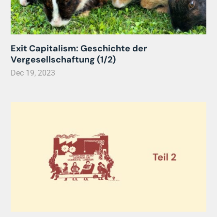
Exit Capitalism: Geschichte der
Vergesellschaftung (1/2)
Dec 19, 2023