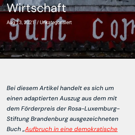
Wirtschaft
Aug 13, 2021
Unkategorisiert
Bei diesem Artikel handelt es sich um
einen adaptierten Auszug aus dem mit
dem Förderpreis der Rosa-Luxemburg-
Stiftung Brandenburg ausgezeichneten
Buch „
Aufbruch in eine demokratische