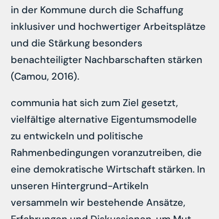
in der Kommune durch die Schaffung
inklusiver und hochwertiger Arbeitsplätze
und die Stärkung besonders
benachteiligter Nachbarschaften stärken
(Camou, 2016).
communia hat sich zum Ziel gesetzt,
vielfältige alternative Eigentumsmodelle
zu entwickeln und politische
Rahmenbedingungen voranzutreiben, die
eine demokratische Wirtschaft stärken. In
unseren Hintergrund-Artikeln
versammeln wir bestehende Ansätze,