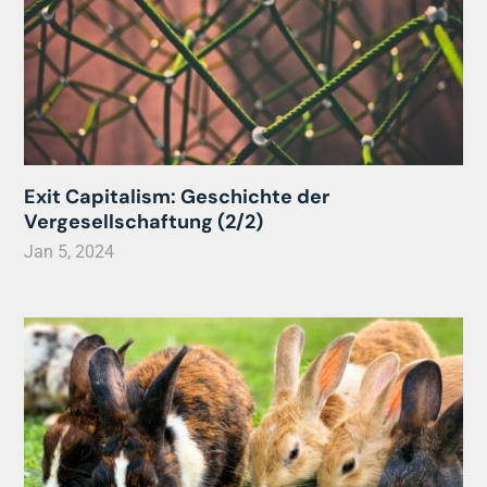
Exit Capitalism: Geschichte der
Vergesellschaftung (2/2)
Jan 5, 2024