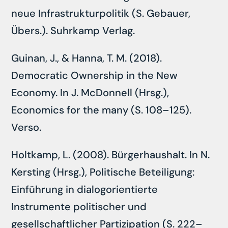
neue Infrastrukturpolitik (S. Gebauer,
Übers.). Suhrkamp Verlag.
Guinan, J., & Hanna, T. M. (2018).
Democratic Ownership in the New
Economy. In J. McDonnell (Hrsg.),
Economics for the many (S. 108–125).
Verso.
Holtkamp, L. (2008). Bürgerhaushalt. In N.
Kersting (Hrsg.), Politische Beteiligung:
Einführung in dialogorientierte
Instrumente politischer und
gesellschaftlicher Partizipation (S. 222–