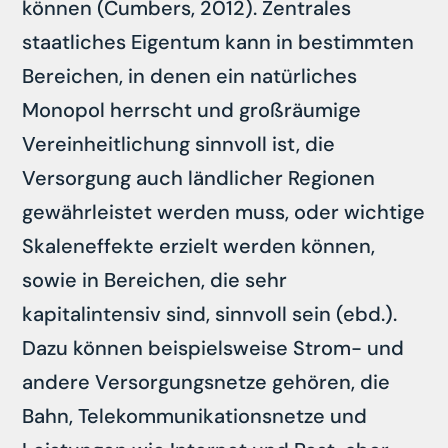
können (Cumbers, 2012). Zentrales
staatliches Eigentum kann in bestimmten
Bereichen, in denen ein natürliches
Monopol herrscht und großräumige
Vereinheitlichung sinnvoll ist, die
Versorgung auch ländlicher Regionen
gewährleistet werden muss, oder wichtige
Skaleneffekte erzielt werden können,
sowie in Bereichen, die sehr
kapitalintensiv sind, sinnvoll sein (ebd.).
Dazu können beispielsweise Strom- und
andere Versorgungsnetze gehören, die
Bahn, Telekommunikationsnetze und