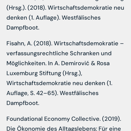
(Hrsg.). (2018). Wirtschaftsdemokratie neu
denken (1. Auflage). Westfälisches
Dampfboot.
Fisahn, A. (2018). Wirtschaftsdemokratie –
verfassungsrechtliche Schranken und
Möglichkeiten. In A. Demirović & Rosa
Luxemburg Stiftung (Hrsg.),
Wirtschaftsdemokratie neu denken (1.
Auflage, S. 42–65). Westfälisches
Dampfboot.
Foundational Economy Collective. (2019).
Die Ökonomie des Alltagslebens: Für eine