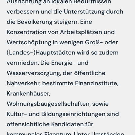
Ausrichtung an lokalen Bedürfnissen
verbessern und die Unterstützung durch
die Bevölkerung steigern. Eine
Konzentration von Arbeitsplätzen und
Wertschöpfung in wenigen Groß- oder
(Landes-)Hauptstädten wird so zudem
vermieden. Die Energie- und
Wasserversorgung, der öffentliche
Nahverkehr, bestimmte Finanzinstitute,
Krankenhäuser,
Wohnungsbaugesellschaften, sowie
Kultur- und Bildungseinrichtungen sind
offensichtliche Kandidaten für
kommunales Eigentum. Unter Umständen