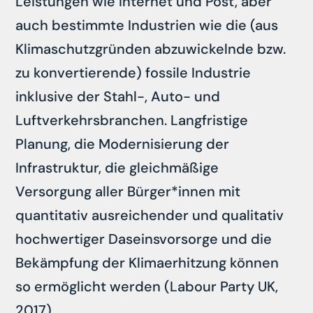
Leistungen wie Internet und Post, aber
auch bestimmte Industrien wie die (aus
Klimaschutzgründen abzuwickelnde bzw.
zu konvertierende) fossile Industrie
inklusive der Stahl-, Auto- und
Luftverkehrsbranchen. Langfristige
Planung, die Modernisierung der
Infrastruktur, die gleichmäßige
Versorgung aller Bürger*innen mit
quantitativ ausreichender und qualitativ
hochwertiger Daseinsvorsorge und die
Bekämpfung der Klimaerhitzung können
so ermöglicht werden (Labour Party UK,
2017).