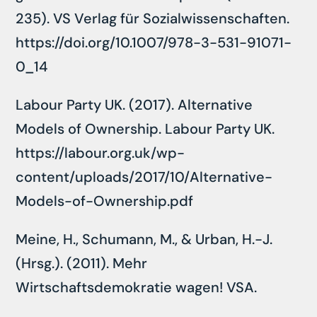
235). VS Verlag für Sozialwissenschaften.
https://doi.org/10.1007/978-3-531-91071-
0_14
Labour Party UK. (2017). Alternative
Models of Ownership. Labour Party UK.
https://labour.org.uk/wp-
content/uploads/2017/10/Alternative-
Models-of-Ownership.pdf
Meine, H., Schumann, M., & Urban, H.-J.
(Hrsg.). (2011). Mehr
Wirtschaftsdemokratie wagen! VSA.