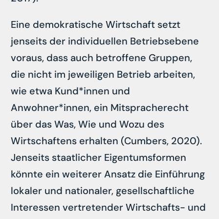
Eine demokratische Wirtschaft setzt
jenseits der individuellen Betriebsebene
voraus, dass auch betroffene Gruppen,
die nicht im jeweiligen Betrieb arbeiten,
wie etwa Kund*innen und
Anwohner*innen, ein Mitspracherecht
über das Was, Wie und Wozu des
Wirtschaftens erhalten (Cumbers, 2020).
Jenseits staatlicher Eigentumsformen
könnte ein weiterer Ansatz die Einführung
lokaler und nationaler, gesellschaftliche
Interessen vertretender Wirtschafts- und