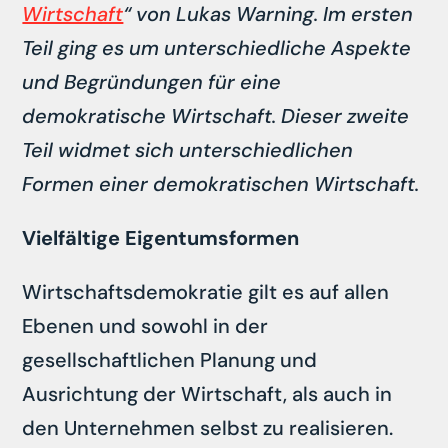
Wirtschaft
“ von Lukas Warning. Im ersten
Teil ging es um unterschiedliche Aspekte
und Begründungen für eine
demokratische Wirtschaft. Dieser zweite
Teil widmet sich unterschiedlichen
Formen einer demokratischen Wirtschaft.
Vielfältige Eigentumsformen
Wirtschaftsdemokratie gilt es auf allen
Ebenen und sowohl in der
gesellschaftlichen Planung und
Ausrichtung der Wirtschaft, als auch in
den Unternehmen selbst zu realisieren.