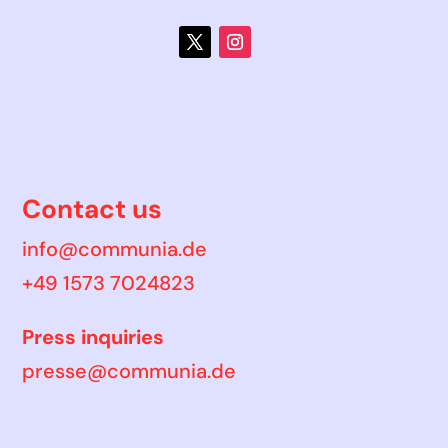
Contact us
info@communia.de
+49 1573 7024823
Press inquiries
presse@communia.de