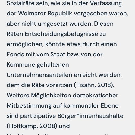
Sozialräte sein, wie sie in der Verfassung
der Weimarer Republik vorgesehen waren,
aber nicht umgesetzt wurden. Diesen
Räten Entscheidungsbefugnisse zu
ermöglichen, könnte etwa durch einen
Fonds mit vom Staat bzw. von der
Kommune gehaltenen
Unternehmensanteilen erreicht werden,
dem die Räte vorsitzen (Fisahn, 2018).
Weitere Möglichkeiten demokratischer
Mitbestimmung auf kommunaler Ebene
sind partizipative Bürger*innenhaushalte
(Holtkamp, 2008) und