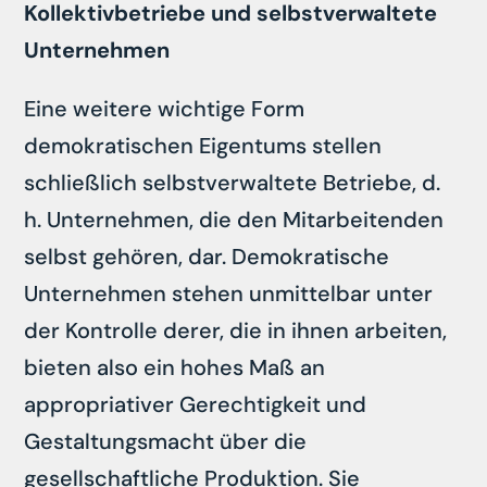
Kollektivbetriebe und selbstverwaltete
Unternehmen
Eine weitere wichtige Form
demokratischen Eigentums stellen
schließlich selbstverwaltete Betriebe, d.
h. Unternehmen, die den Mitarbeitenden
selbst gehören, dar. Demokratische
Unternehmen stehen unmittelbar unter
der Kontrolle derer, die in ihnen arbeiten,
bieten also ein hohes Maß an
appropriativer Gerechtigkeit und
Gestaltungsmacht über die
gesellschaftliche Produktion. Sie