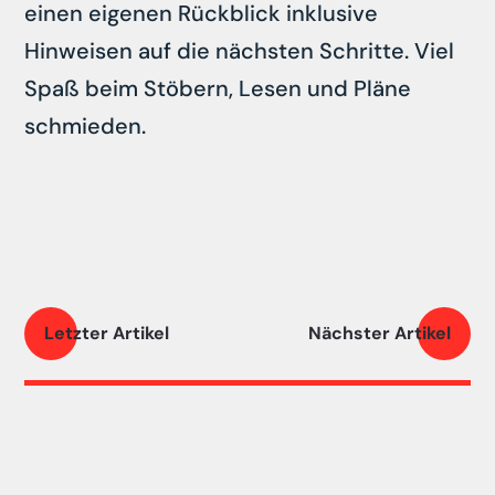
einen eigenen Rückblick inklusive
Hinweisen auf die nächsten Schritte. Viel
Spaß beim Stöbern, Lesen und Pläne
schmieden.
Letzter Artikel
Nächster Artikel