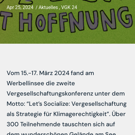
Apr 25, 2024
Aktuelles
,
VGK 24
Vom 15.-17. März 2024 fand am
Werbellinsee die zweite
Vergesellschaftungskonferenz unter dem
Motto: “Let’s Socialize: Vergesellschaftung
als Strategie für Klimagerechtigkeit”. Über
300 Teilnehmende tauschten sich auf
dem wunderschönen Gelände am See