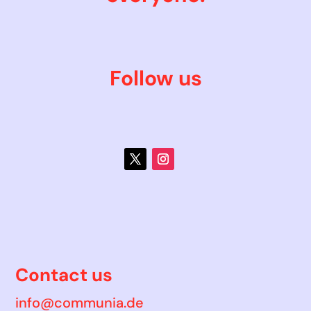
Follow us
Contact us
info@communia.de