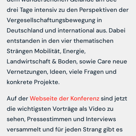
drei Tage intensiv zu den Perspektiven der
Vergesellschaftungsbewegung in
Deutschland und international aus. Dabei
entstanden in den vier thematischen
Strängen Mobilität, Energie,
Landwirtschaft & Boden, sowie Care neue
Vernetzungen, Ideen, viele Fragen und
konkrete Projekte.
Auf der
Webseite der Konferenz
sind jetzt
die wichtigsten Vorträge als Video zu
sehen, Pressestimmen und Interviews
versammelt und für jeden Strang gibt es