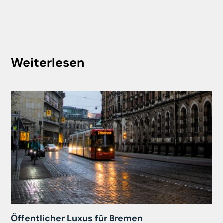
Weiterlesen
Öffentlicher Luxus für Bremen