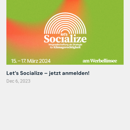
Let’s Socialize – jetzt anmelden!
Dec 6, 2023