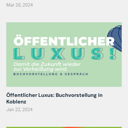
Mar 20, 2024
Öffentlicher Luxus: Buchvorstellung in
Koblenz
Jan 22, 2024