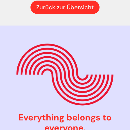
Zurück zur Übersicht
Everything belongs to
everyone.