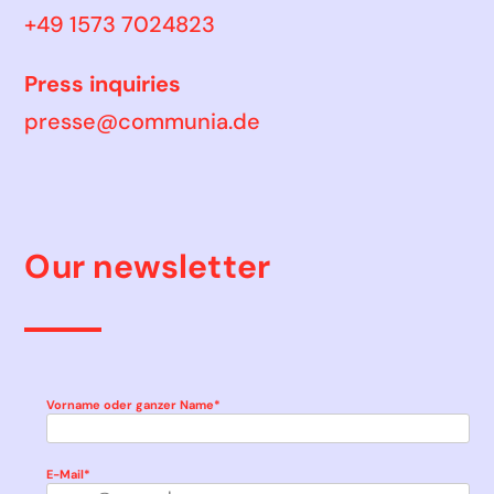
+49 1573 7024823
Press inquiries
presse@communia.de
Our newsletter
Vorname oder ganzer Name*
E-Mail*