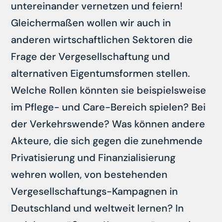
untereinander vernetzen und feiern!
Gleichermaßen wollen wir auch in
anderen wirtschaftlichen Sektoren die
Frage der Vergesellschaftung und
alternativen Eigentumsformen stellen.
Welche Rollen könnten sie beispielsweise
im Pflege- und Care-Bereich spielen? Bei
der Verkehrswende? Was können andere
Akteure, die sich gegen die zunehmende
Privatisierung und Finanzialisierung
wehren wollen, von bestehenden
Vergesellschaftungs-Kampagnen in
Deutschland und weltweit lernen? In