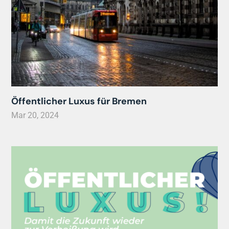
Öffentlicher Luxus für Bremen
Mar 20, 2024