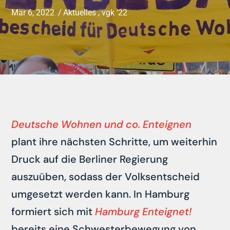
Mar 6, 2022
Aktuelles
,
vgk ’22
Deutsche Wohnen und co. Enteignen
plant ihre nächsten Schritte, um weiterhin
Druck auf die Berliner Regierung
auszuüben, sodass der Volksentscheid
umgesetzt werden kann. In Hamburg
formiert sich mit
Hamburg Enteignet!
bereits eine Schwesterbewegung von