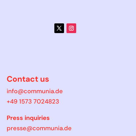
Contact us
info@communia.de
+49 1573 7024823
Press inquiries
presse@communia.de