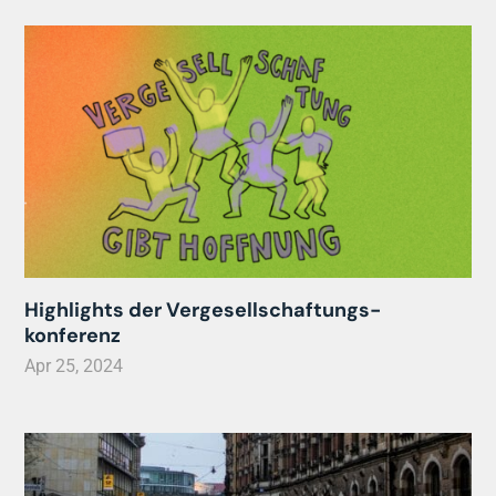
Highlights der Vergesellschaftungs-
konferenz
Apr 25, 2024