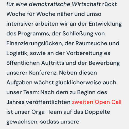
für eine demokratische Wirtschaft
rückt
Woche für Woche näher und umso
intensiver arbeiten wir an der Entwicklung
des Programms, der Schließung von
Finanzierungslücken, der Raumsuche und
Logistik, sowie an der Vorbereitung es
öffentlichen Auftritts und der Bewerbung
unserer Konferenz. Neben diesen
Aufgaben wächst glücklicherweise auch
unser Team: Nach dem zu Beginn des
Jahres veröffentlichten
zweiten Open Call
ist unser Orga-Team auf das Doppelte
gewachsen, sodass unsere