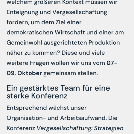
welchem größeren Kontext müssen wir
Enteignung und Vergesellschaftung
fordern, um dem Ziel einer
demokratischen Wirtschaft und einer am
Gemeinwohl ausgerichteten Produktion
näher zu kommen? Diese und viele
weitere Fragen wollen wir uns vom
07-
09. Oktober
gemeinsam stellen.
Ein gestärktes Team für eine
starke Konferenz
Entsprechend wächst unser
Organisation- und Arbeitsaufwand. Die
Konferenz
Vergesellschaftung: Strategien