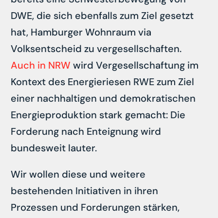
DWE, die sich ebenfalls zum Ziel gesetzt
hat, Hamburger Wohnraum via
Volksentscheid zu vergesellschaften.
Auch in NRW
wird Vergesellschaftung im
Kontext des Energieriesen RWE zum Ziel
einer nachhaltigen und demokratischen
Energieproduktion stark gemacht: Die
Forderung nach Enteignung wird
bundesweit lauter.
Wir wollen diese und weitere
bestehenden Initiativen in ihren
Prozessen und Forderungen stärken,