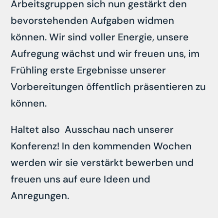
Arbeitsgruppen sich nun gestärkt den
bevorstehenden Aufgaben widmen
können. Wir sind voller Energie, unsere
Aufregung wächst und wir freuen uns, im
Frühling erste Ergebnisse unserer
Vorbereitungen öffentlich präsentieren zu
können.
Haltet also Ausschau nach unserer
Konferenz! In den kommenden Wochen
werden wir sie verstärkt bewerben und
freuen uns auf eure Ideen und
Anregungen.