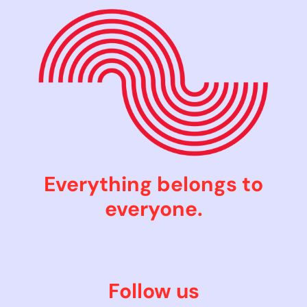
Everything belongs to
everyone.
Follow us