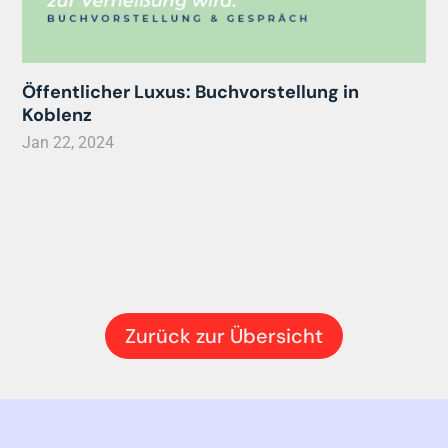
Öffentlicher Luxus: Buchvorstellung in
Koblenz
Jan 22, 2024
Zurück zur Übersicht