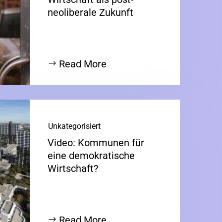
neoliberale Zukunft
Read More
Unkategorisiert
Video: Kommunen für
eine demokratische
Wirtschaft?
Read More