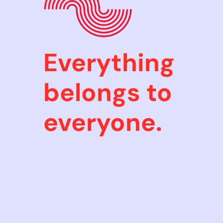
Everything
belongs to
everyone.