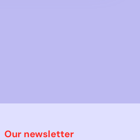
Our newsletter