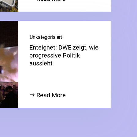
Unkategorisiert
Enteignet: DWE zeigt, wie
progressive Politik
aussieht
Read More