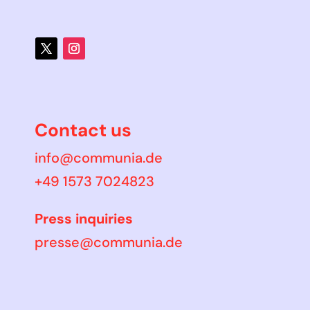
Contact us
info@communia.de
+49 1573 7024823
Press inquiries
presse@communia.de