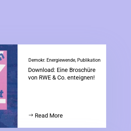
Demokr. Energiewende
,
Publikation
Download: Eine Broschüre
von RWE & Co. enteignen!
Read More