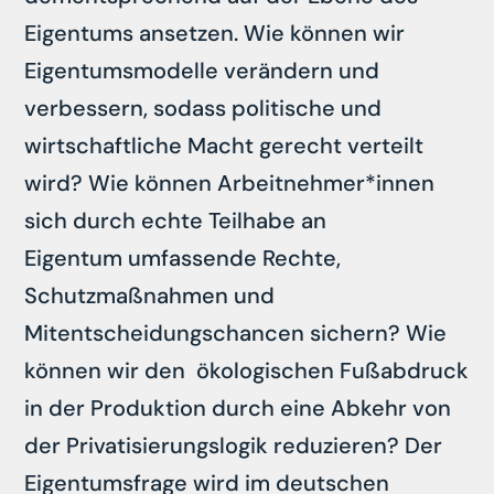
Eigentums ansetzen. Wie können wir
Eigentumsmodelle verändern und
verbessern, sodass politische und
wirtschaftliche Macht gerecht verteilt
wird? Wie können Arbeitnehmer*innen
sich durch echte Teilhabe an
Eigentum umfassende Rechte,
Schutzmaßnahmen und
Mitentscheidungschancen sichern? Wie
können wir den ökologischen Fußabdruck
in der Produktion durch eine Abkehr von
der Privatisierungslogik reduzieren? Der
Eigentumsfrage wird im deutschen