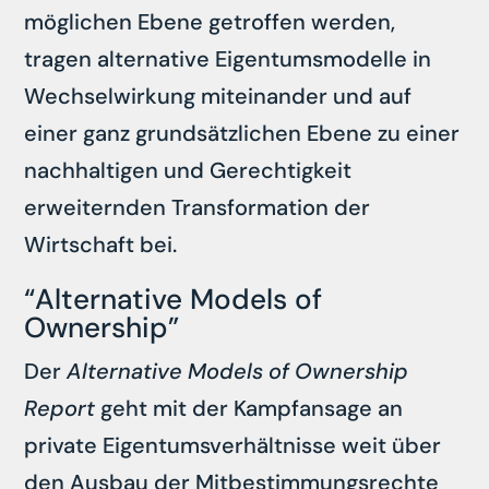
möglichen Ebene getroffen werden,
tragen alternative Eigentumsmodelle in
Wechselwirkung miteinander und auf
einer ganz grundsätzlichen Ebene zu einer
nachhaltigen und Gerechtigkeit
erweiternden Transformation der
Wirtschaft bei.
“Alternative Models of
Ownership”
Der
Alternative Models of Ownership
Report
geht mit der Kampfansage an
private Eigentumsverhältnisse weit über
den Ausbau der Mitbestimmungsrechte