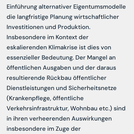
Einführung alternativer Eigentumsmodelle
die langfristige Planung wirtschaftlicher
Investitionen und Produktion.
Insbesondere im Kontext der
eskalierenden Klimakrise ist dies von
essenzieller Bedeutung. Der Mangel an
öffentlichen Ausgaben und der daraus
resultierende Rückbau öffentlicher
Dienstleistungen und Sicherheitsnetze
(Krankenpflege, öffentliche
Verkehrsinfrastruktur, Wohnbau etc.) sind
in ihren verheerenden Auswirkungen
insbesondere im Zuge der