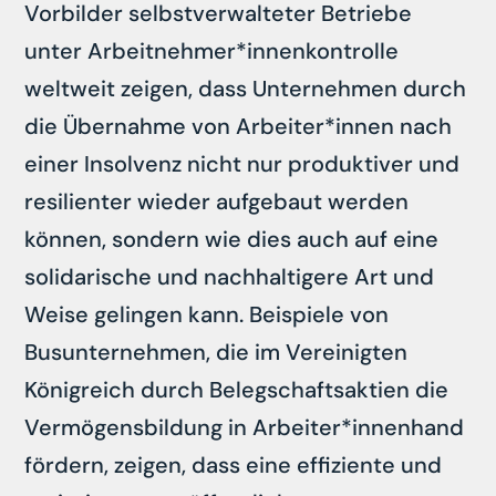
Vorbilder selbstverwalteter Betriebe
unter Arbeitnehmer*innenkontrolle
weltweit zeigen, dass Unternehmen durch
die Übernahme von Arbeiter*innen nach
einer Insolvenz nicht nur produktiver und
resilienter wieder aufgebaut werden
können, sondern wie dies auch auf eine
solidarische und nachhaltigere Art und
Weise gelingen kann. Beispiele von
Busunternehmen, die im Vereinigten
Königreich durch Belegschaftsaktien die
Vermögensbildung in Arbeiter*innenhand
fördern, zeigen, dass eine effiziente und