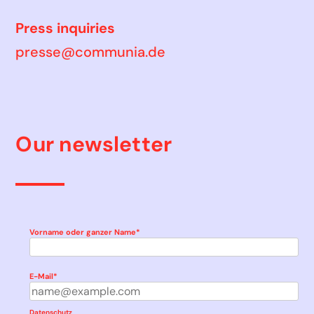
Press inquiries
presse@communia.de
Our newsletter
Vorname oder ganzer Name*
E-Mail*
Datenschutz