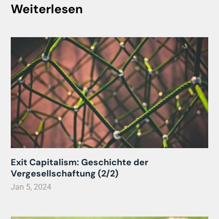
Weiterlesen
Exit Capitalism: Geschichte der
Vergesellschaftung (2/2)
Jan 5, 2024