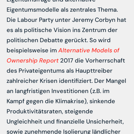
Eigentumsmodelle als zentrales Thema.
Die Labour Party unter Jeremy Corbyn hat
es als politische Vision ins Zentrum der
politischen Debatte gerückt. So wird
beispielsweise im
Alternative Models of
Ownership Report
2017 die Vorherrschaft
des Privateigentums als Haupttreiber
zahlreicher Krisen identifiziert. Der Mangel
an langfristigen Investitionen (z.B. im
Kampf gegen die Klimakrise), sinkende
Produktivitätsraten, steigende
Ungleichheit und finanzielle Unsicherheit,
sowie zunehmende Isolierung ländlicher