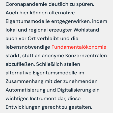
Coronapandemie deutlich zu spüren.
Auch hier können alternative
Eigentumsmodelle entgegenwirken, indem
lokal und regional erzeugter Wohlstand
auch vor Ort verbleibt und die
lebensnotwendige
Fundamentalökonomie
stärkt, statt an anonyme Konzernzentralen
abzufließen. Schließlich stellen
alternative Eigentumsmodelle im
Zusammenhang mit der zunehmenden
Automatisierung und Digitalisierung ein
wichtiges Instrument dar, diese
Entwicklungen gerecht zu gestalten.