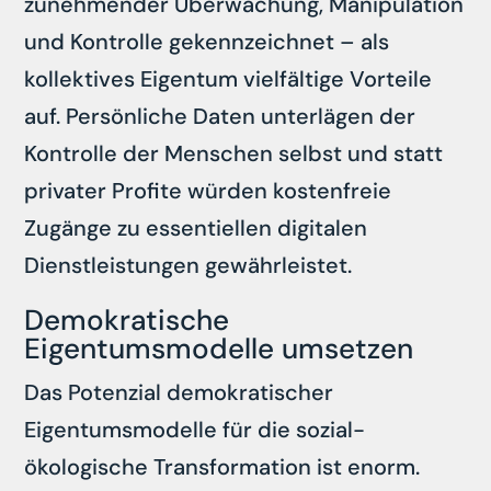
zunehmender Überwachung, Manipulation
und Kontrolle gekennzeichnet – als
kollektives Eigentum vielfältige Vorteile
auf. Persönliche Daten unterlägen der
Kontrolle der Menschen selbst und statt
privater Profite würden kostenfreie
Zugänge zu essentiellen digitalen
Dienstleistungen gewährleistet.
Demokratische
Eigentumsmodelle umsetzen
Das Potenzial demokratischer
Eigentumsmodelle für die sozial-
ökologische Transformation ist enorm.