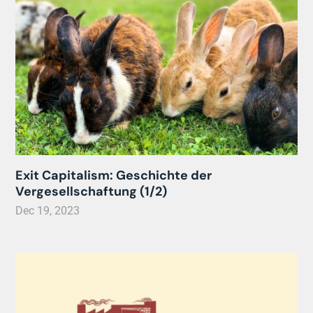
Exit Capitalism: Geschichte der
Vergesellschaftung (1/2)
Dec 19, 2023