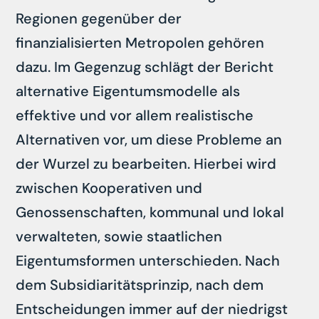
Regionen gegenüber der
finanzialisierten Metropolen gehören
dazu. Im Gegenzug schlägt der Bericht
alternative Eigentumsmodelle als
effektive und vor allem realistische
Alternativen vor, um diese Probleme an
der Wurzel zu bearbeiten. Hierbei wird
zwischen Kooperativen und
Genossenschaften, kommunal und lokal
verwalteten, sowie staatlichen
Eigentumsformen unterschieden. Nach
dem Subsidiaritätsprinzip, nach dem
Entscheidungen immer auf der niedrigst