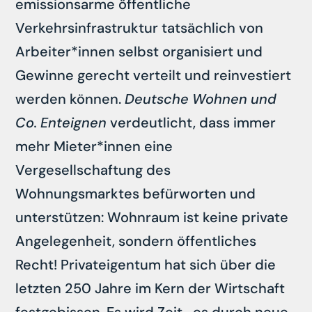
emissionsarme öffentliche
Verkehrsinfrastruktur tatsächlich von
Arbeiter*innen selbst organisiert und
Gewinne gerecht verteilt und reinvestiert
werden können.
Deutsche Wohnen und
Co. Enteignen
verdeutlicht, dass immer
mehr Mieter*innen eine
Vergesellschaftung des
Wohnungsmarktes befürworten und
unterstützen: Wohnraum ist keine private
Angelegenheit, sondern öffentliches
Recht! Privateigentum hat sich über die
letzten 250 Jahre im Kern der Wirtschaft