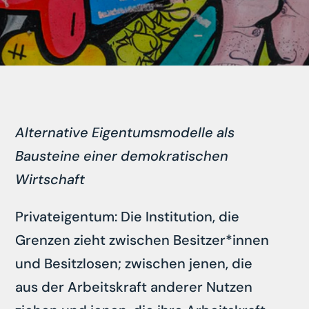
Alternative Eigentumsmodelle als
Bausteine einer demokratischen
Wirtschaft
Privateigentum: Die Institution, die
Grenzen zieht zwischen Besitzer*innen
und Besitzlosen; zwischen jenen, die
aus der Arbeitskraft anderer Nutzen