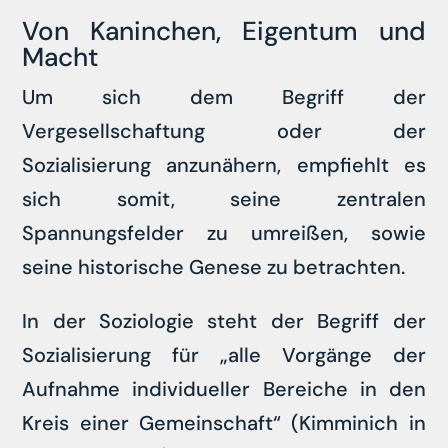
Von Kaninchen, Eigentum und
Macht
Um sich dem Begriff der
Vergesellschaftung oder der
Sozialisierung anzunähern, empfiehlt es
sich somit, seine zentralen
Spannungsfelder zu umreißen, sowie
seine historische Genese zu betrachten.
In der Soziologie steht der Begriff der
Sozialisierung für „alle Vorgänge der
Aufnahme individueller Bereiche in den
Kreis einer Gemeinschaft“ (Kimminich in