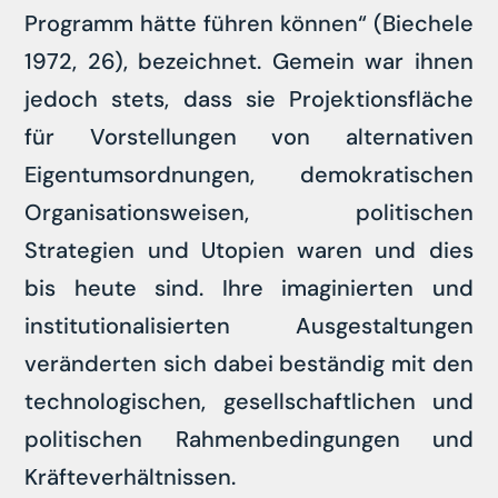
Programm hätte führen können“ (Biechele
1972, 26), bezeichnet. Gemein war ihnen
jedoch stets, dass sie Projektionsfläche
für Vorstellungen von alternativen
Eigentumsordnungen, demokratischen
Organisationsweisen, politischen
Strategien und Utopien waren und dies
bis heute sind. Ihre imaginierten und
institutionalisierten Ausgestaltungen
veränderten sich dabei beständig mit den
technologischen, gesellschaftlichen und
politischen Rahmenbedingungen und
Kräfteverhältnissen.