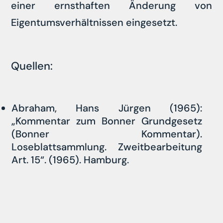
einer ernsthaften Änderung von
Eigentumsverhältnissen eingesetzt.
Quellen:
Abraham, Hans Jürgen (1965):
„Kommentar zum Bonner Grundgesetz
(Bonner Kommentar).
Loseblattsammlung. Zweitbearbeitung
Art. 15“. (1965). Hamburg.