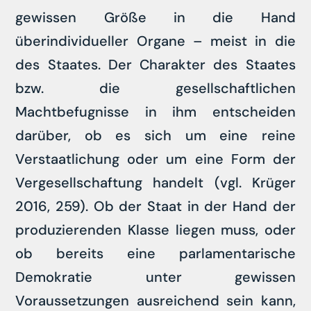
gewissen Größe in die Hand
überindividueller Organe – meist in die
des Staates. Der Charakter des Staates
bzw. die gesellschaftlichen
Machtbefugnisse in ihm entscheiden
darüber, ob es sich um eine reine
Verstaatlichung oder um eine Form der
Vergesellschaftung handelt (vgl. Krüger
2016, 259). Ob der Staat in der Hand der
produzierenden Klasse liegen muss, oder
ob bereits eine parlamentarische
Demokratie unter gewissen
Voraussetzungen ausreichend sein kann,