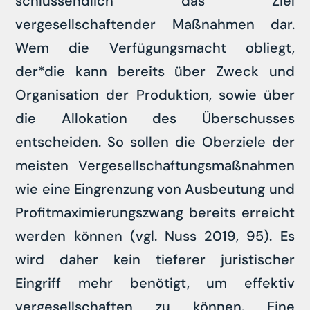
schlussendlich das Ziel
vergesellschaftender Maßnahmen dar.
Wem die Verfügungsmacht obliegt,
der*die kann bereits über Zweck und
Organisation der Produktion, sowie über
die Allokation des Überschusses
entscheiden. So sollen die Oberziele der
meisten Vergesellschaftungsmaßnahmen
wie eine Eingrenzung von Ausbeutung und
Profitmaximierungszwang bereits erreicht
werden können (vgl. Nuss 2019, 95). Es
wird daher kein tieferer juristischer
Eingriff mehr benötigt, um effektiv
vergesellschaften zu können. Eine