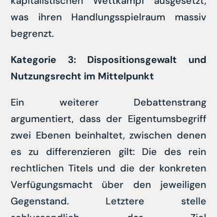
kapitalistischen Wettkampf ausgesetzt,
was ihren Handlungsspielraum massiv
begrenzt.
Kategorie 3: Dispositionsgewalt und
Nutzungsrecht im Mittelpunkt
Ein weiterer Debattenstrang
argumentiert, dass der Eigentumsbegriff
zwei Ebenen beinhaltet, zwischen denen
es zu differenzieren gilt: Die des rein
rechtlichen Titels und die der konkreten
Verfügungsmacht über den jeweiligen
Gegenstand. Letztere stelle