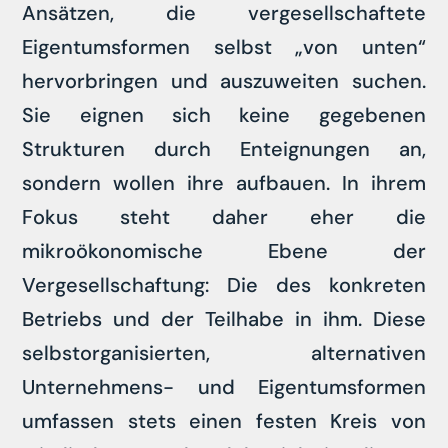
Ansätzen, die vergesellschaftete
Eigentumsformen selbst „von unten“
hervorbringen und auszuweiten suchen.
Sie eignen sich keine gegebenen
Strukturen durch Enteignungen an,
sondern wollen ihre aufbauen. In ihrem
Fokus steht daher eher die
mikroökonomische Ebene der
Vergesellschaftung: Die des konkreten
Betriebs und der Teilhabe in ihm. Diese
selbstorganisierten, alternativen
Unternehmens- und Eigentumsformen
umfassen stets einen festen Kreis von