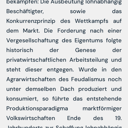
bekämpfen: Die Ausbeutung lohnabhängig
Beschäftigter, sowie das
Konkurrenzprinzip des Wettkampfs auf
dem Markt. Die Forderung nach einer
Vergesellschaftung des Eigentums folgte
historisch der Genese der
privatwirtschaftlichen Arbeitsteilung und
steht dieser entgegen. Wurde in den
Agrarwirtschaften des Feudalismus noch
unter demselben Dach produziert und
konsumiert, so führte das entstehende
Produktionsparadigma marktförmiger
Volkswirtschaften Ende des 19.
Jahrhunderts zur Schaffung lohnabhängig