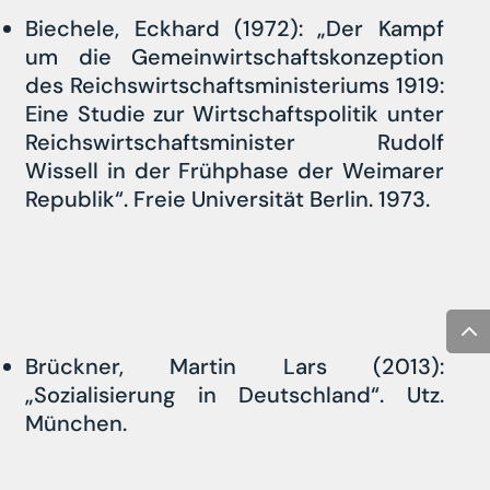
Biechele, Eckhard (1972): „Der Kampf
um die Gemeinwirtschaftskonzeption
des Reichswirtschaftsministeriums 1919:
Eine Studie zur Wirtschaftspolitik unter
Reichswirtschaftsminister Rudolf
Wissell in der Frühphase der Weimarer
Republik“. Freie Universität Berlin. 1973.
Brückner, Martin Lars (2013):
„Sozialisierung in Deutschland“. Utz.
München.