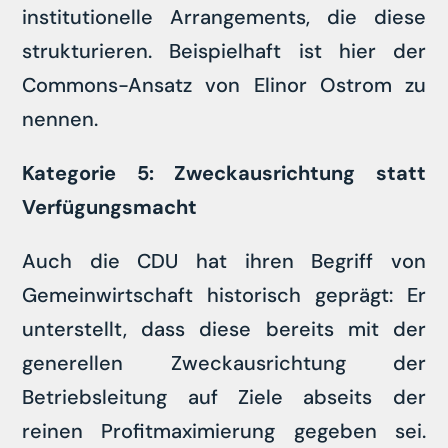
institutionelle Arrangements, die diese
strukturieren. Beispielhaft ist hier der
Commons-Ansatz von Elinor Ostrom zu
nennen.
Kategorie 5: Zweckausrichtung statt
Verfügungsmacht
Auch die CDU hat ihren Begriff von
Gemeinwirtschaft historisch geprägt: Er
unterstellt, dass diese bereits mit der
generellen Zweckausrichtung der
Betriebsleitung auf Ziele abseits der
reinen Profitmaximierung gegeben sei.