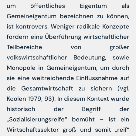
um öffentliches Eigentum als
Gemeineigentum bezeichnen zu können,
ist kontrovers. Weniger radikale Konzepte
fordern eine Überführung wirtschaftlicher
Teilbereiche von großer
volkswirtschaftlicher Bedeutung, sowie
Monopole in Gemeineigentum, um durch
sie eine weitreichende Einflussnahme auf
die Gesamtwirtschaft zu sichern (vgl.
Koolen 1979, 93). In diesem Kontext wurde
historisch der Begriff der
„Sozialisierungsreife“ bemüht – ist ein
Wirtschaftssektor groß und somit „reif“