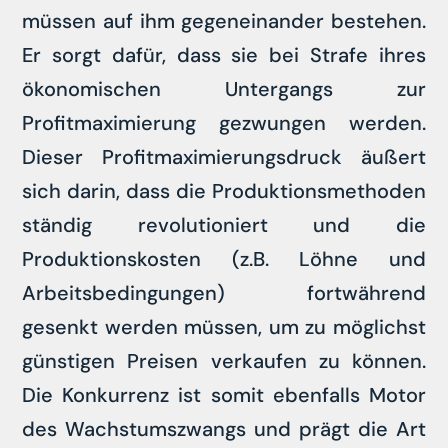
müssen auf ihm gegeneinander bestehen.
Er sorgt dafür, dass sie bei Strafe ihres
ökonomischen Untergangs zur
Profitmaximierung gezwungen werden.
Dieser Profitmaximierungsdruck äußert
sich darin, dass die Produktionsmethoden
ständig revolutioniert und die
Produktionskosten (z.B. Löhne und
Arbeitsbedingungen) fortwährend
gesenkt werden müssen, um zu möglichst
günstigen Preisen verkaufen zu können.
Die Konkurrenz ist somit ebenfalls Motor
des Wachstumszwangs und prägt die Art