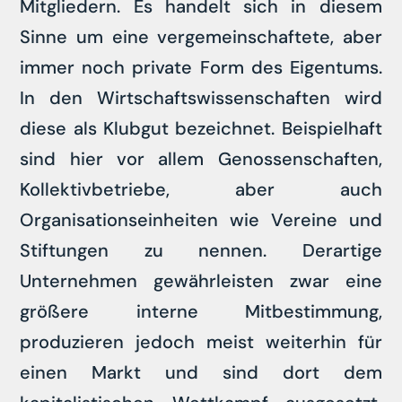
Mitgliedern. Es handelt sich in diesem
Sinne um eine vergemeinschaftete, aber
immer noch private Form des Eigentums.
In den Wirtschaftswissenschaften wird
diese als Klubgut bezeichnet. Beispielhaft
sind hier vor allem Genossenschaften,
Kollektivbetriebe, aber auch
Organisationseinheiten wie Vereine und
Stiftungen zu nennen. Derartige
Unternehmen gewährleisten zwar eine
größere interne Mitbestimmung,
produzieren jedoch meist weiterhin für
einen Markt und sind dort dem