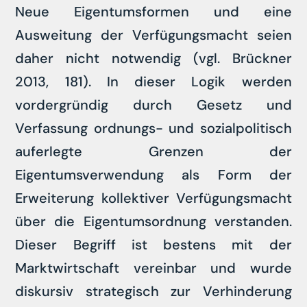
Neue Eigentumsformen und eine
Ausweitung der Verfügungsmacht seien
daher nicht notwendig (vgl. Brückner
2013, 181). In dieser Logik werden
vordergründig durch Gesetz und
Verfassung ordnungs- und sozialpolitisch
auferlegte Grenzen der
Eigentumsverwendung als Form der
Erweiterung kollektiver Verfügungsmacht
über die Eigentumsordnung verstanden.
Dieser Begriff ist bestens mit der
Marktwirtschaft vereinbar und wurde
diskursiv strategisch zur Verhinderung