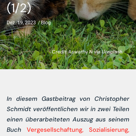
(1/2)
Dez. 19, 2023
Blog
Credit: Aswathy N via Unsplash
In diesem Gastbeitrag von Christopher
Schmidt veröffentlichen wir in zwei Teilen
einen überarbeiteten Auszug aus seinem
Buch
Vergesellschaftung, Sozialisierung,