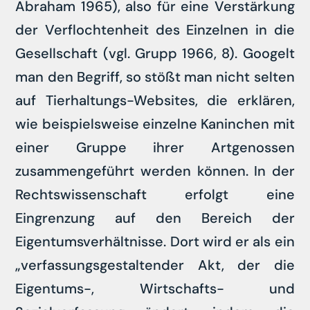
Abraham 1965), also für eine Verstärkung
der Verflochtenheit des Einzelnen in die
Gesellschaft (vgl. Grupp 1966, 8). Googelt
man den Begriff, so stößt man nicht selten
auf Tierhaltungs-Websites, die erklären,
wie beispielsweise einzelne Kaninchen mit
einer Gruppe ihrer Artgenossen
zusammengeführt werden können. In der
Rechtswissenschaft erfolgt eine
Eingrenzung auf den Bereich der
Eigentumsverhältnisse. Dort wird er als ein
„verfassungsgestaltender Akt, der die
Eigentums-, Wirtschafts- und