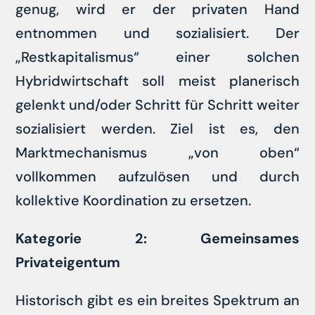
genug, wird er der privaten Hand
entnommen und sozialisiert. Der
„Restkapitalismus“ einer solchen
Hybridwirtschaft soll meist planerisch
gelenkt und/oder Schritt für Schritt weiter
sozialisiert werden. Ziel ist es, den
Marktmechanismus „von oben“
vollkommen aufzulösen und durch
kollektive Koordination zu ersetzen.
Kategorie 2: Gemeinsames
Privateigentum
Historisch gibt es ein breites Spektrum an