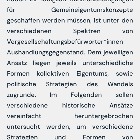
für Gemeineigentumskonzepte
geschaffen werden müssen, ist unter den
verschiedenen Spektren von
Vergesellschaftungsbefürworter*innen
Aushandlungsgegenstand. Dem jeweiligen
Ansatz liegen jeweils unterschiedliche
Formen kollektiven Eigentums, sowie
politische Strategien des Wandels
zugrunde. Im Folgenden sollen
verschiedene historische Ansätze
vereinfacht heruntergebrochen
untersucht werden, um verschiedene
Strategien und Formen von