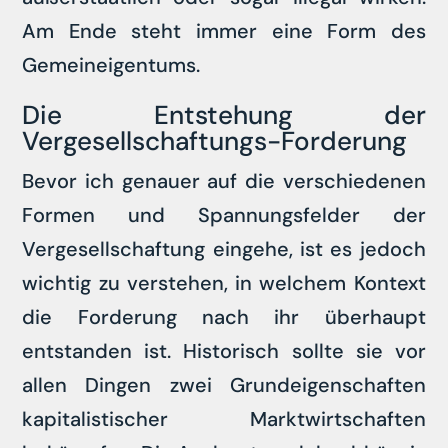
Am Ende steht immer eine Form des
Gemeineigentums.
Die Entstehung der
Vergesellschaftungs-Forderung
Bevor ich genauer auf die verschiedenen
Formen und Spannungsfelder der
Vergesellschaftung eingehe, ist es jedoch
wichtig zu verstehen, in welchem Kontext
die Forderung nach ihr überhaupt
entstanden ist. Historisch sollte sie vor
allen Dingen zwei Grundeigenschaften
kapitalistischer Marktwirtschaften