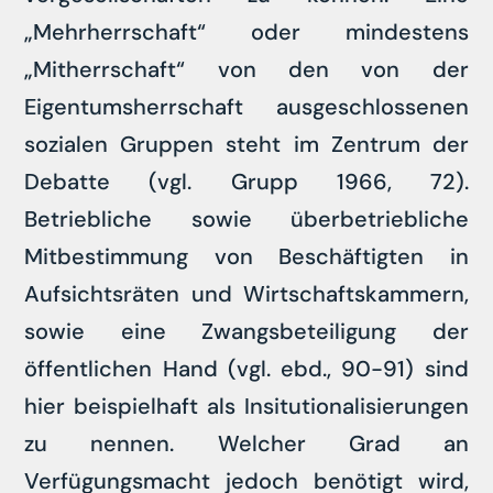
„Mehrherrschaft“ oder mindestens
„Mitherrschaft“ von den von der
Eigentumsherrschaft ausgeschlossenen
sozialen Gruppen steht im Zentrum der
Debatte (vgl. Grupp 1966, 72).
Betriebliche sowie überbetriebliche
Mitbestimmung von Beschäftigten in
Aufsichtsräten und Wirtschaftskammern,
sowie eine Zwangsbeteiligung der
öffentlichen Hand (vgl. ebd., 90-91) sind
hier beispielhaft als Insitutionalisierungen
zu nennen. Welcher Grad an
Verfügungsmacht jedoch benötigt wird,