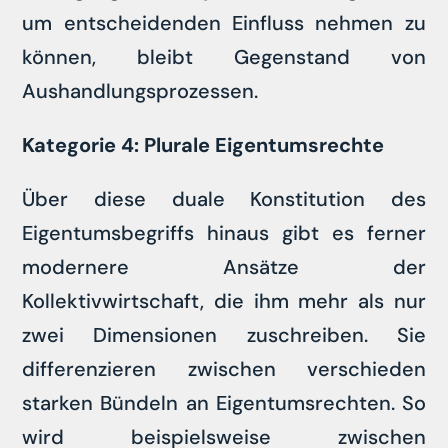
um entscheidenden Einfluss nehmen zu
können, bleibt Gegenstand von
Aushandlungsprozessen.
Kategorie 4: Plurale Eigentumsrechte
Über diese duale Konstitution des
Eigentumsbegriffs hinaus gibt es ferner
modernere Ansätze der
Kollektivwirtschaft, die ihm mehr als nur
zwei Dimensionen zuschreiben. Sie
differenzieren zwischen verschieden
starken Bündeln an Eigentumsrechten. So
wird beispielsweise zwischen