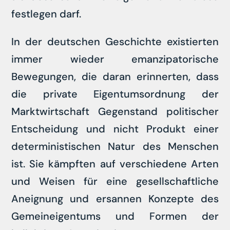
festlegen darf.
In der deutschen Geschichte existierten
immer wieder emanzipatorische
Bewegungen, die daran erinnerten, dass
die private Eigentumsordnung der
Marktwirtschaft Gegenstand politischer
Entscheidung und nicht Produkt einer
deterministischen Natur des Menschen
ist. Sie kämpften auf verschiedene Arten
und Weisen für eine gesellschaftliche
Aneignung und ersannen Konzepte des
Gemeineigentums und Formen der