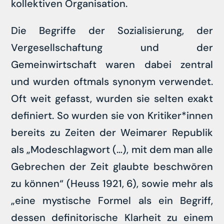
kollektiven Organisation.
Die Begriffe der Sozialisierung, der
Vergesellschaftung und der
Gemeinwirtschaft waren dabei zentral
und wurden oftmals synonym verwendet.
Oft weit gefasst, wurden sie selten exakt
definiert. So wurden sie von Kritiker*innen
bereits zu Zeiten der Weimarer Republik
als „Modeschlagwort (…), mit dem man alle
Gebrechen der Zeit glaubte beschwören
zu können“ (Heuss 1921, 6), sowie mehr als
„eine mystische Formel als ein Begriff,
dessen definitorische Klarheit zu einem