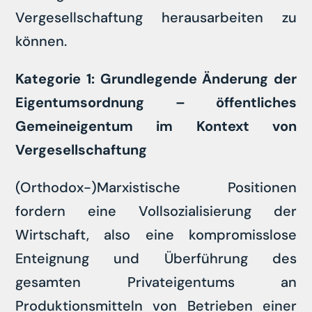
Vergesellschaftung herausarbeiten zu
können.
Kategorie 1: Grundlegende Änderung der
Eigentumsordnung – öffentliches
Gemeineigentum im Kontext von
Vergesellschaftung
(Orthodox-)Marxistische Positionen
fordern eine Vollsozialisierung der
Wirtschaft, also eine kompromisslose
Enteignung und Überführung des
gesamten Privateigentums an
Produktionsmitteln von Betrieben einer