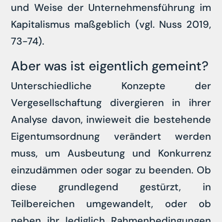
und Weise der Unternehmensführung im
Kapitalismus maßgeblich (vgl. Nuss 2019,
73-74).
Aber was ist eigentlich gemeint?
Unterschiedliche Konzepte der
Vergesellschaftung divergieren in ihrer
Analyse davon, inwieweit die bestehende
Eigentumsordnung verändert werden
muss, um Ausbeutung und Konkurrenz
einzudämmen oder sogar zu beenden. Ob
diese grundlegend gestürzt, in
Teilbereichen umgewandelt, oder ob
neben ihr lediglich Rahmenbedingungen