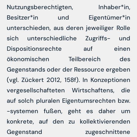
Nutzungsberechtigten, Inhaber*in,
Besitzer*in und Eigentümer*in
unterschieden, aus deren jeweiliger Rolle
sich unterschiedliche Zugriffs- und
Dispositionsrechte auf einen
ökonomischen Teilbereich des
Gegenstands oder der Ressource ergeben
(vgl. Zückert 2012, 158f). In Konzeptionen
vergesellschafteten Wirtschaftens, die
auf solch pluralen Eigentumsrechten bzw.
-systemen fußen, geht es daher um
konkrete, auf den zu kollektivierenden
Gegenstand zugeschnittene