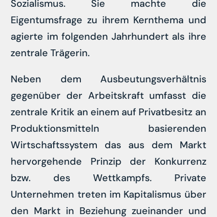
Sozialismus. Sie machte die
Eigentumsfrage zu ihrem Kernthema und
agierte im folgenden Jahrhundert als ihre
zentrale Trägerin.
Neben dem Ausbeutungsverhältnis
gegenüber der Arbeitskraft umfasst die
zentrale Kritik an einem auf Privatbesitz an
Produktionsmitteln basierenden
Wirtschaftssystem das aus dem Markt
hervorgehende Prinzip der Konkurrenz
bzw. des Wettkampfs. Private
Unternehmen treten im Kapitalismus über
den Markt in Beziehung zueinander und