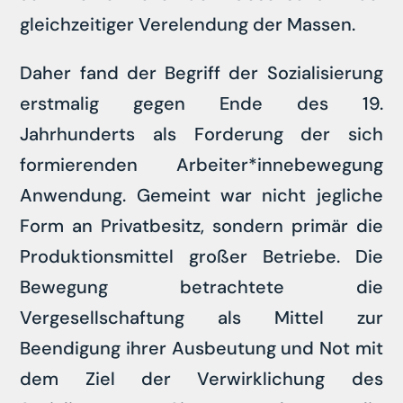
gleichzeitiger Verelendung der Massen.
Daher fand der Begriff der Sozialisierung
erstmalig gegen Ende des 19.
Jahrhunderts als Forderung der sich
formierenden Arbeiter*innebewegung
Anwendung. Gemeint war nicht jegliche
Form an Privatbesitz, sondern primär die
Produktionsmittel großer Betriebe. Die
Bewegung betrachtete die
Vergesellschaftung als Mittel zur
Beendigung ihrer Ausbeutung und Not mit
dem Ziel der Verwirklichung des