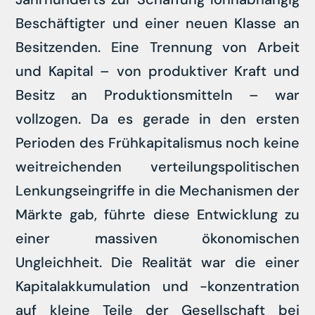
Beschäftigter und einer neuen Klasse an
Besitzenden. Eine Trennung von Arbeit
und Kapital – von produktiver Kraft und
Besitz an Produktionsmitteln – war
vollzogen. Da es gerade in den ersten
Perioden des Frühkapitalismus noch keine
weitreichenden verteilungspolitischen
Lenkungseingriffe in die Mechanismen der
Märkte gab, führte diese Entwicklung zu
einer massiven ökonomischen
Ungleichheit. Die Realität war die einer
Kapitalakkumulation und -konzentration
auf kleine Teile der Gesellschaft bei