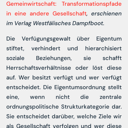
Gemeinwirtschaft: Transformationspfade
in eine andere Gesellschaft
, erschienen
im Verlag Westfälisches Dampfboot.
Die Verfügungsgewalt über Eigentum
stiftet, verhindert und hierarchisiert
soziale Beziehungen, sie schafft
Herrschaftsverhältnisse oder löst diese
auf. Wer besitzt verfügt und wer verfügt
entscheidet. Die Eigentumsordnung stellt
eine, wenn nicht die zentrale
ordnungspolitische Strukturkategorie dar.
Sie entscheidet darüber, welche Ziele wir
als Gesellschaft verfolgen und wer diese