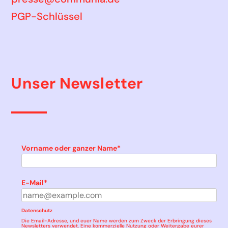
PGP-Schlüssel
Unser Newsletter
Vorname oder ganzer Name*
E-Mail*
Datenschutz
Die Email-Adresse, und euer Name werden zum Zweck der Erbringung dieses
Newsletters verwendet. Eine kommerzielle Nutzung oder Weitergabe eurer