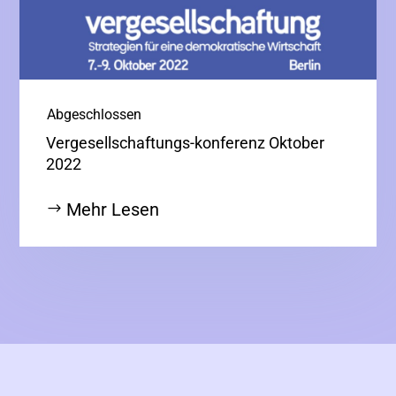
|
Abgeschlossen
Vergesellschaftungs-konferenz Oktober
2022
Mehr Lesen