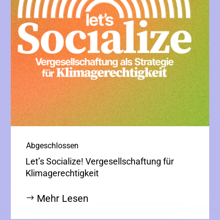
|
Abgeschlossen
Let’s Socialize! Vergesellschaftung für
Klimagerechtigkeit
Mehr Lesen