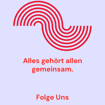
Alles gehört allen
gemeinsam.
Folge Uns