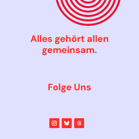
Alles gehört allen
gemeinsam.
Folge Uns