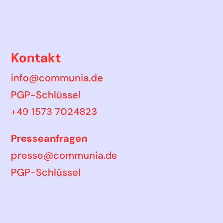
Kontakt
info@communia.de
PGP-Schlüssel
+49 1573 7024823
Presseanfragen
presse@communia.de
PGP-Schlüssel