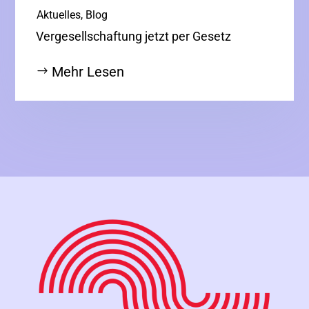
|
Aktuelles
,
Blog
Vergesellschaftung jetzt per Gesetz
Mehr Lesen