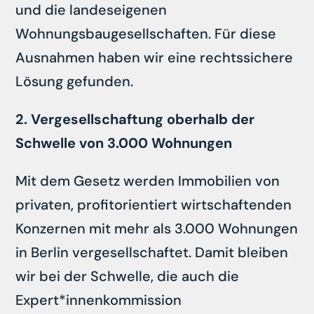
und die landeseigenen
Wohnungsbaugesellschaften. Für diese
Ausnahmen haben wir eine rechtssichere
Lösung gefunden.
2. Vergesellschaftung oberhalb der
Schwelle von 3.000 Wohnungen
Mit dem Gesetz werden Immobilien von
privaten, profitorientiert wirtschaftenden
Konzernen mit mehr als 3.000 Wohnungen
in Berlin vergesellschaftet. Damit bleiben
wir bei der Schwelle, die auch die
Expert*innenkommission