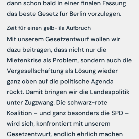
dann schon bald in einer finalen Fassung
das beste Gesetz für Berlin vorzulegen.
Zeit für einen gelb-lila Aufbruch
Mit unserem Gesetzentwurf wollen wir
dazu beitragen, dass nicht nur die
Mietenkrise als Problem, sondern auch die
Vergesellschaftung als Lösung wieder
ganz oben auf die politische Agenda
rückt. Damit bringen wir die Landespolitik
unter Zugzwang. Die schwarz-rote
Koalition – und ganz besonders die SPD –
wird sich, konfrontiert mit unserem
Gesetzentwurf, endlich ehrlich machen