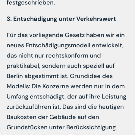
festgeschrieben.
3. Entschädigung unter Verkehrswert
Für das vorliegende Gesetz haben wir ein
neues Entschädigungsmodell entwickelt,
das nicht nur rechtskonform und
praktikabel, sondern auch speziell auf
Berlin abgestimmt ist. Grundidee des
Modells: Die Konzerne werden nur in dem
Umfang entschädigt, der auf ihre Leistung
zurückzuführen ist. Das sind die heutigen
Baukosten der Gebäude auf den
Grundstücken unter Berücksichtigung