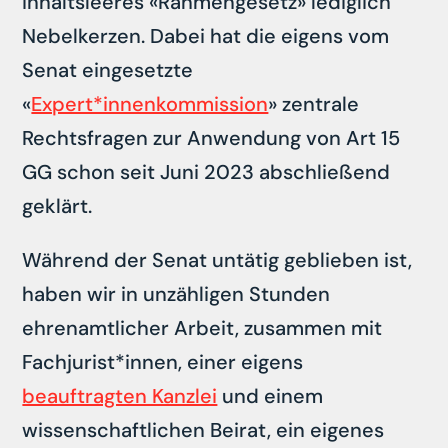
inhaltsleeres «Rahmengesetz» lediglich
Nebelkerzen. Dabei hat die eigens vom
Senat eingesetzte
«
Expert*innenkommission
» zentrale
Rechtsfragen zur Anwendung von Art 15
GG schon seit Juni 2023 abschließend
geklärt.
Während der Senat untätig geblieben ist,
haben wir in unzähligen Stunden
ehrenamtlicher Arbeit, zusammen mit
Fachjurist*innen, einer eigens
beauftragten Kanzlei
und einem
wissenschaftlichen Beirat, ein eigenes