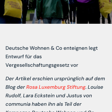
Deutsche Wohnen & Co enteignen legt
Entwurf für das
Vergesellschaftungsgesetz vor
Der Artikel erschien ursprünglich auf dem
Blog der
Rosa Luxemburg Stiftung
. Louise
Rudolf, Lara Eckstein und Justus von
communia haben ihn als Teil der