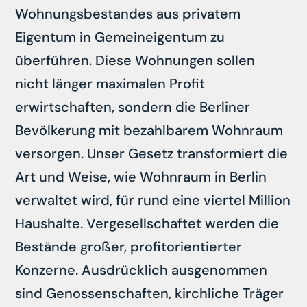
Wohnungsbestandes aus privatem
Eigentum in Gemeineigentum zu
überführen. Diese Wohnungen sollen
nicht länger maximalen Profit
erwirtschaften, sondern die Berliner
Bevölkerung mit bezahlbarem Wohnraum
versorgen. Unser Gesetz transformiert die
Art und Weise, wie Wohnraum in Berlin
verwaltet wird, für rund eine viertel Million
Haushalte. Vergesellschaftet werden die
Bestände großer, profitorientierter
Konzerne. Ausdrücklich ausgenommen
sind Genossenschaften, kirchliche Träger