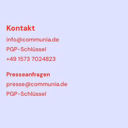
Kontakt
info@communia.de
PGP-Schlüssel
+49 1573 7024823
Presseanfragen
presse@communia.de
PGP-Schlüssel