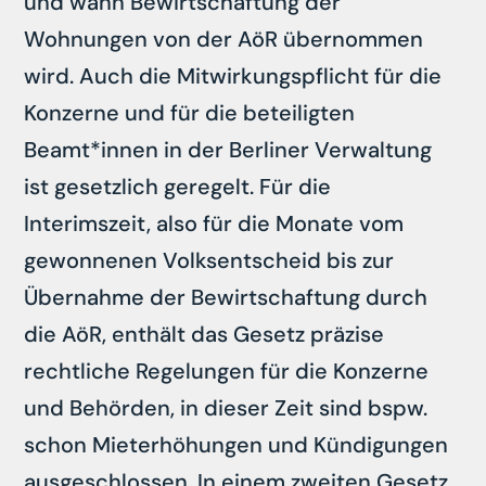
und wann Bewirtschaftung der
Wohnungen von der AöR übernommen
wird. Auch die Mitwirkungspflicht für die
Konzerne und für die beteiligten
Beamt*innen in der Berliner Verwaltung
ist gesetzlich geregelt. Für die
Interimszeit, also für die Monate vom
gewonnenen Volksentscheid bis zur
Übernahme der Bewirtschaftung durch
die AöR, enthält das Gesetz präzise
rechtliche Regelungen für die Konzerne
und Behörden, in dieser Zeit sind bspw.
schon Mieterhöhungen und Kündigungen
ausgeschlossen. In einem zweiten Gesetz,