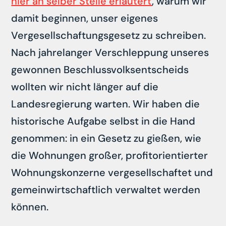
hier an selber Stelle erläutert
, warum wir
damit beginnen, unser eigenes
Vergesellschaftungsgesetz zu schreiben.
Nach jahrelanger Verschleppung unseres
gewonnen Beschlussvolksentscheids
wollten wir nicht länger auf die
Landesregierung warten. Wir haben die
historische Aufgabe selbst in die Hand
genommen: in ein Gesetz zu gießen, wie
die Wohnungen großer, profitorientierter
Wohnungskonzerne vergesellschaftet und
gemeinwirtschaftlich verwaltet werden
können.