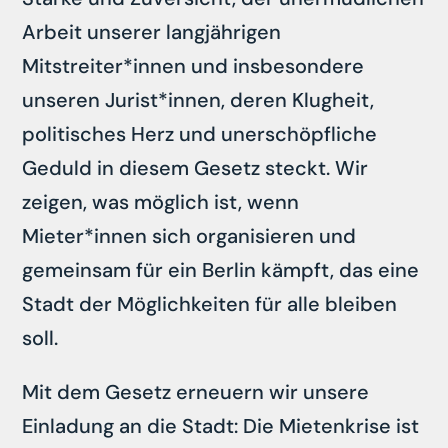
Arbeit unserer langjährigen
Mitstreiter*innen und insbesondere
unseren Jurist*innen, deren Klugheit,
politisches Herz und unerschöpfliche
Geduld in diesem Gesetz steckt. Wir
zeigen, was möglich ist, wenn
Mieter*innen sich organisieren und
gemeinsam für ein Berlin kämpft, das eine
Stadt der Möglichkeiten für alle bleiben
soll.
Mit dem Gesetz erneuern wir unsere
Einladung an die Stadt: Die Mietenkrise ist