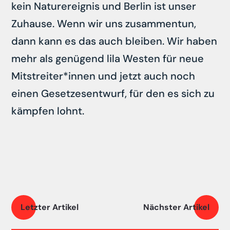
kein Naturereignis und Berlin ist unser
Zuhause. Wenn wir uns zusammentun,
dann kann es das auch bleiben. Wir haben
mehr als genügend lila Westen für neue
Mitstreiter*innen und jetzt auch noch
einen Gesetzesentwurf, für den es sich zu
kämpfen lohnt.
Letzter Artikel
Nächster Artikel