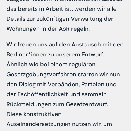
das bereits in Arbeit ist, werden wir alle
Details zur zukünftigen Verwaltung der
Wohnungen in der AöR regeln.
Wir freuen uns auf den Austausch mit den
Berliner*innen zu unserem Entwurf.
Ähnlich wie bei einem regulären
Gesetzgebungsverfahren starten wir nun
den Dialog mit Verbänden, Parteien und
der Fachöffentlichkeit und sammeln
Rückmeldungen zum Gesetzentwurf.
Diese konstruktiven
Auseinandersetzungen nutzen wir, um