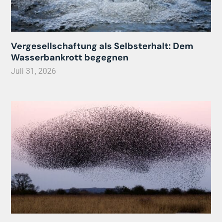
Vergesellschaftung als Selbsterhalt: Dem
Wasserbankrott begegnen
Juli 31, 2026