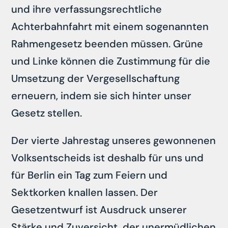
und ihre verfassungsrechtliche
Achterbahnfahrt mit einem sogenannten
Rahmengesetz beenden müssen. Grüne
und Linke können die Zustimmung für die
Umsetzung der Vergesellschaftung
erneuern, indem sie sich hinter unser
Gesetz stellen.
Der vierte Jahrestag unseres gewonnenen
Volksentscheids ist deshalb für uns und
für Berlin ein Tag zum Feiern und
Sektkorken knallen lassen. Der
Gesetzentwurf ist Ausdruck unserer
Stärke und Zuversicht, der unermüdlichen