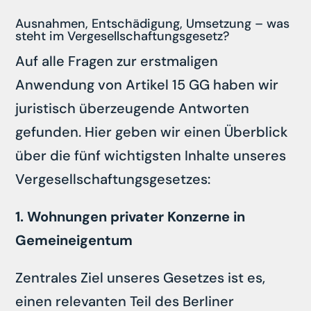
Ausnahmen, Entschädigung, Umsetzung – was
steht im Vergesellschaftungsgesetz?
Auf alle Fragen zur erstmaligen
Anwendung von Artikel 15 GG haben wir
juristisch überzeugende Antworten
gefunden. Hier geben wir einen Überblick
über die fünf wichtigsten Inhalte unseres
Vergesellschaftungsgesetzes:
1. Wohnungen privater Konzerne in
Gemeineigentum
Zentrales Ziel unseres Gesetzes ist es,
einen relevanten Teil des Berliner