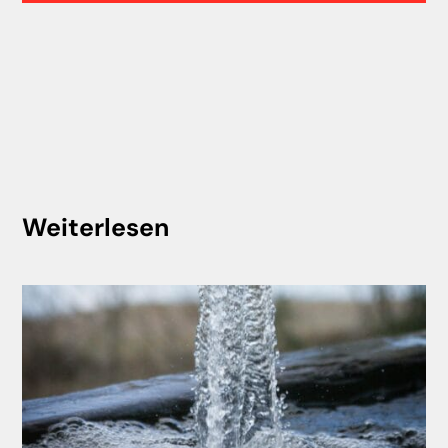
Weiterlesen