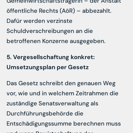
Gemeinwirtschaftsträgerin – der Anstalt
öffentliche Rechts (AöR) – abbezahlt.
Dafür werden verzinste
Schuldverschreibungen an die
betroffenen Konzerne ausgegeben.
5. Vergesellschaftung konkret:
Umsetzungsplan per Gesetz
Das Gesetz schreibt den genauen Weg
vor, wie und in welchem Zeitrahmen die
zuständige Senatsverwaltung als
Durchführungsbehörde die
Entschädigungssumme berechnen muss