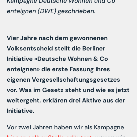
Kampagne Deutsche Wohnen und Co
enteignen (DWE) geschrieben.
Vier Jahre nach dem gewonnenen
Volksentscheid stellt die Berliner
Initiative «Deutsche Wohnen & Co
enteignen» die erste Fassung ihres
eigenen Vergesellschaftungsgesetzes
vor. Was im Gesetz steht und wie es jetzt
weitergeht, erklären drei Aktive aus der
Initiative.
Vor zwei Jahren haben wir als Kampagne