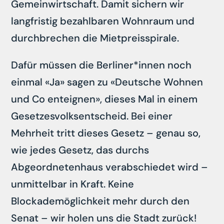
Gemeinwirtschaft. Damit sichern wir
langfristig bezahlbaren Wohnraum und
durchbrechen die Mietpreisspirale.
Dafür müssen die Berliner*innen noch
einmal «Ja» sagen zu «Deutsche Wohnen
und Co enteignen», dieses Mal in einem
Gesetzesvolksentscheid. Bei einer
Mehrheit tritt dieses Gesetz – genau so,
wie jedes Gesetz, das durchs
Abgeordnetenhaus verabschiedet wird –
unmittelbar in Kraft. Keine
Blockademöglichkeit mehr durch den
Senat – wir holen uns die Stadt zurück!