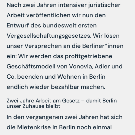
Nach zwei Jahren intensiver juristischer
Arbeit veröffentlichen wir nun den
Entwurf des bundesweit ersten
Vergesellschaftungsgesetzes. Wir lösen
unser Versprechen an die Berliner*innen
ein: Wir werden das profitgetriebene
Geschäftsmodell von Vonovia, Adler und
Co. beenden und Wohnen in Berlin
endlich wieder bezahlbar machen.
Zwei Jahre Arbeit am Gesetz – damit Berlin
unser Zuhause bleibt
In den vergangenen zwei Jahren hat sich
die Mietenkrise in Berlin noch einmal