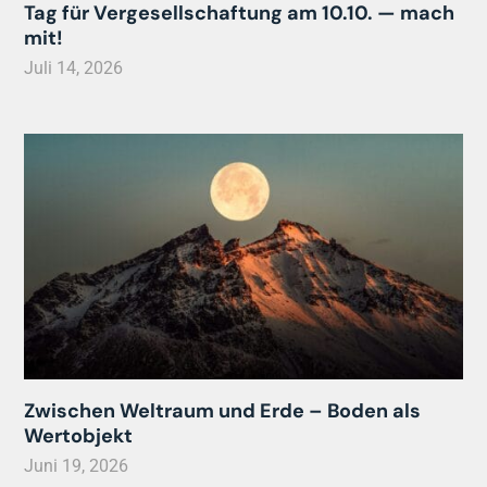
Tag für Vergesellschaftung am 10.10. — mach
mit!
Juli 14, 2026
Zwischen Weltraum und Erde – Boden als
Wertobjekt
Juni 19, 2026