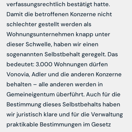
verfassungsrechtlich bestätigt hatte.
Damit die betroffenen Konzerne nicht
schlechter gestellt werden als
Wohnungsunternehmen knapp unter
dieser Schwelle, haben wir einen
sogenannten Selbstbehalt geregelt. Das
bedeutet: 3.000 Wohnungen dürfen
Vonovia, Adler und die anderen Konzerne
behalten – alle anderen werden in
Gemeineigentum überführt. Auch für die
Bestimmung dieses Selbstbehalts haben
wir juristisch klare und für die Verwaltung
praktikable Bestimmungen im Gesetz