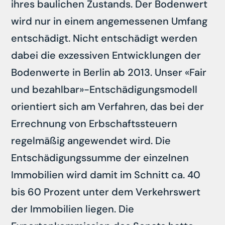
ihres baulichen Zustands. Der Bodenwert
wird nur in einem angemessenen Umfang
entschädigt. Nicht entschädigt werden
dabei die exzessiven Entwicklungen der
Bodenwerte in Berlin ab 2013. Unser «Fair
und bezahlbar»-Entschädigungsmodell
orientiert sich am Verfahren, das bei der
Errechnung von Erbschaftssteuern
regelmäßig angewendet wird. Die
Entschädigungssumme der einzelnen
Immobilien wird damit im Schnitt ca. 40
bis 60 Prozent unter dem Verkehrswert
der Immobilien liegen. Die