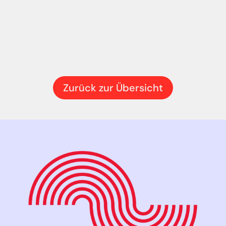
Zurück zur Übersicht