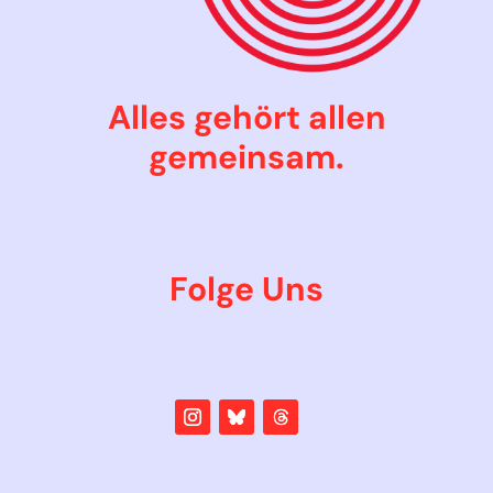
Alles gehört allen
gemeinsam.
Folge Uns