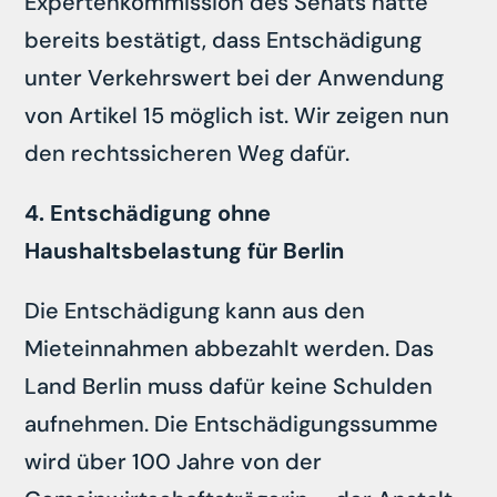
Expertenkommission des Senats hatte
bereits bestätigt, dass Entschädigung
unter Verkehrswert bei der Anwendung
von Artikel 15 möglich ist. Wir zeigen nun
den rechtssicheren Weg dafür.
4. Entschädigung ohne
Haushaltsbelastung für Berlin
Die Entschädigung kann aus den
Mieteinnahmen abbezahlt werden. Das
Land Berlin muss dafür keine Schulden
aufnehmen. Die Entschädigungssumme
wird über 100 Jahre von der