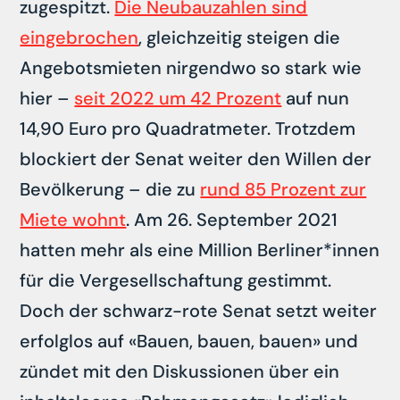
zugespitzt.
Die Neubauzahlen sind
eingebrochen
, gleichzeitig steigen die
Angebotsmieten nirgendwo so stark wie
hier –
seit 2022 um 42 Prozent
auf nun
14,90 Euro pro Quadratmeter. Trotzdem
blockiert der Senat weiter den Willen der
Bevölkerung – die zu
rund 85 Prozent zur
Miete wohnt
. Am 26. September 2021
hatten mehr als eine Million Berliner*innen
für die Vergesellschaftung gestimmt.
Doch der schwarz-rote Senat setzt weiter
erfolglos auf «Bauen, bauen, bauen» und
zündet mit den Diskussionen über ein