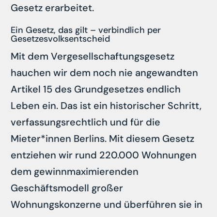
Gesetz erarbeitet.
Ein Gesetz, das gilt – verbindlich per
Gesetzesvolksentscheid
Mit dem Vergesellschaftungsgesetz
hauchen wir dem noch nie angewandten
Artikel 15 des Grundgesetzes endlich
Leben ein. Das ist ein historischer Schritt,
verfassungsrechtlich und für die
Mieter*innen Berlins. Mit diesem Gesetz
entziehen wir rund 220.000 Wohnungen
dem gewinnmaximierenden
Geschäftsmodell großer
Wohnungskonzerne und überführen sie in