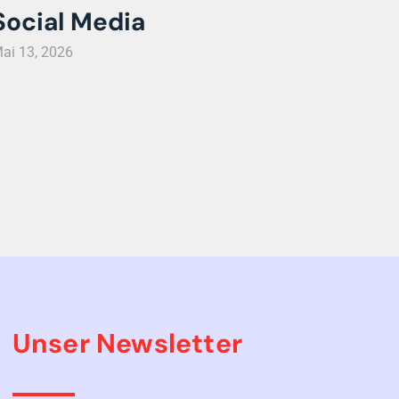
Social Media
ai 13, 2026
Unser Newsletter