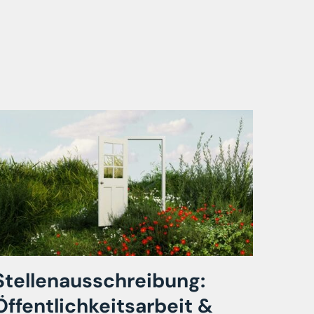
Stellenausschreibung:
Öffentlichkeitsarbeit &