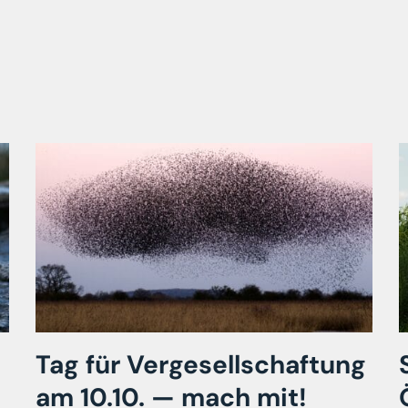
Tag für Vergesellschaftung
am 10.10. — mach mit!