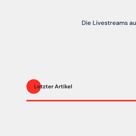
Die Livestreams au
Letzter Artikel