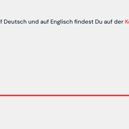
f Deutsch und auf Englisch findest Du auf der
K