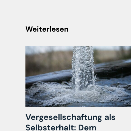
Weiterlesen
Vergesellschaftung als
Selbsterhalt: Dem