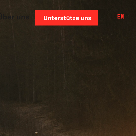
Über uns
EN
Unterstütze uns