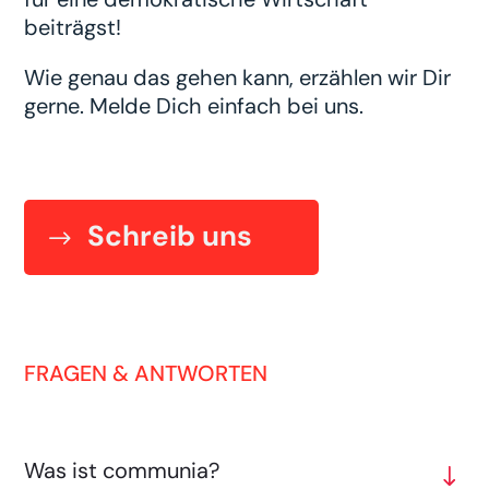
beiträgst!
Wie genau das gehen kann, erzählen wir Dir
gerne. Melde Dich einfach bei uns.
Schreib uns
FRAGEN & ANTWORTEN
Was ist communia?