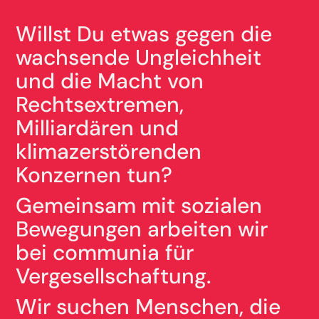
Willst Du etwas gegen die
wachsende Ungleichheit
und die Macht von
Rechtsextremen,
Milliardären und
klimazerstörenden
Konzernen tun?
Gemeinsam mit sozialen
Bewegungen arbeiten wir
bei communia für
Vergesellschaftung.
Wir suchen Menschen, die