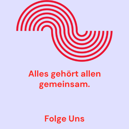
Alles gehört allen
gemeinsam.
Folge Uns