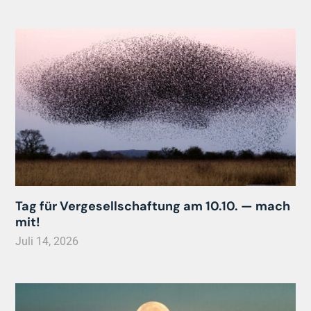
Tag für Vergesellschaftung am 10.10. — mach
mit!
Juli 14, 2026