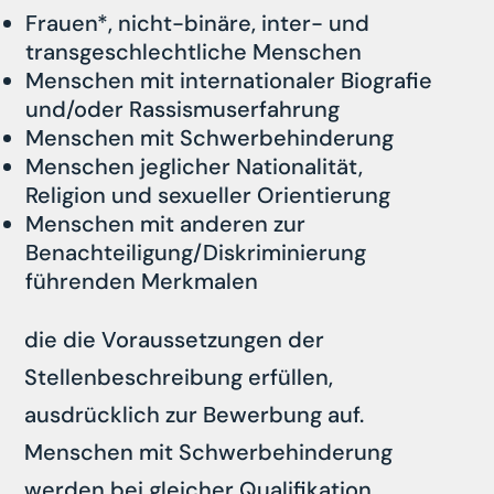
Frauen*, nicht-binäre, inter- und
transgeschlechtliche Menschen
Menschen mit internationaler Biografie
und/oder Rassismuserfahrung
Menschen mit Schwerbehinderung
Menschen jeglicher Nationalität,
Religion und sexueller Orientierung
Menschen mit anderen zur
Benachteiligung/Diskriminierung
führenden Merkmalen
die die Voraussetzungen der
Stellenbeschreibung erfüllen,
ausdrücklich zur Bewerbung auf.
Menschen mit Schwerbehinderung
werden bei gleicher Qualifikation