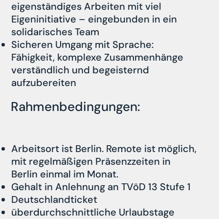
eigenständiges Arbeiten mit viel
Eigeninitiative – eingebunden in ein
solidarisches Team
Sicheren Umgang mit Sprache:
Fähigkeit, komplexe Zusammenhänge
verständlich und begeisternd
aufzubereiten
Rahmenbedingungen:
Arbeitsort ist Berlin. Remote ist möglich,
mit regelmäßigen Präsenzzeiten in
Berlin einmal im Monat.
Gehalt in Anlehnung an TVöD 13 Stufe 1
Deutschlandticket
überdurchschnittliche Urlaubstage