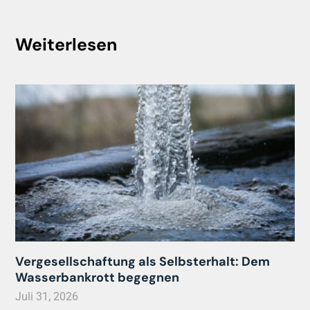
Weiterlesen
Vergesellschaftung als Selbsterhalt: Dem
Wasserbankrott begegnen
Juli 31, 2026