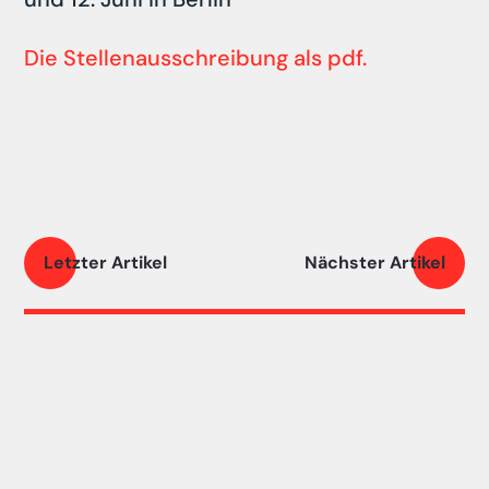
Die Stellenausschreibung als pdf.
Letzter Artikel
Nächster Artikel