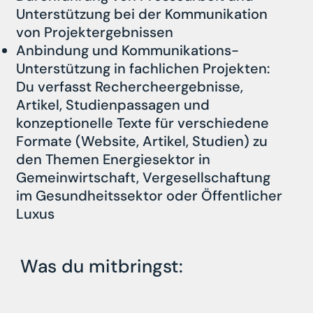
Unterstützung bei der Kommunikation
von Projektergebnissen
Anbindung und Kommunikations-
Unterstützung in fachlichen Projekten:
Du verfasst Rechercheergebnisse,
Artikel, Studienpassagen und
konzeptionelle Texte für verschiedene
Formate (Website, Artikel, Studien) zu
den Themen Energiesektor in
Gemeinwirtschaft, Vergesellschaftung
im Gesundheitssektor oder Öffentlicher
Luxus
Was du mitbringst: