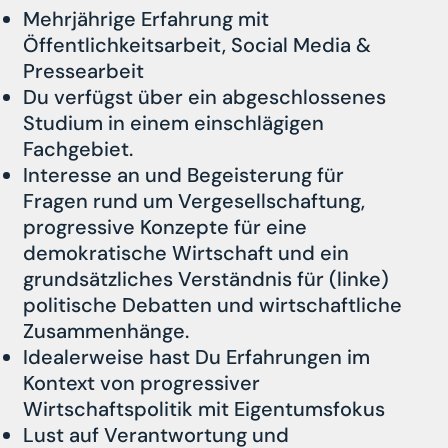
Mehrjährige Erfahrung mit
Öffentlichkeitsarbeit, Social Media &
Pressearbeit
Du verfügst über ein abgeschlossenes
Studium in einem einschlägigen
Fachgebiet.
Interesse an und Begeisterung für
Fragen rund um Vergesellschaftung,
progressive Konzepte für eine
demokratische Wirtschaft und ein
grundsätzliches Verständnis für (linke)
politische Debatten und wirtschaftliche
Zusammenhänge.
Idealerweise hast Du Erfahrungen im
Kontext von progressiver
Wirtschaftspolitik mit Eigentumsfokus
Lust auf Verantwortung und