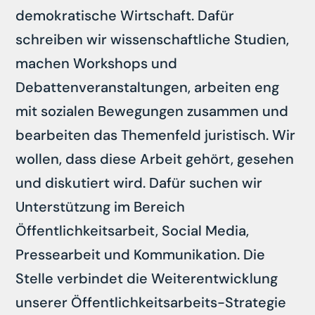
demokratische Wirtschaft. Dafür
schreiben wir wissenschaftliche Studien,
machen Workshops und
Debattenveranstaltungen, arbeiten eng
mit sozialen Bewegungen zusammen und
bearbeiten das Themenfeld juristisch. Wir
wollen, dass diese Arbeit gehört, gesehen
und diskutiert wird. Dafür suchen wir
Unterstützung im Bereich
Öffentlichkeitsarbeit, Social Media,
Pressearbeit und Kommunikation. Die
Stelle verbindet die Weiterentwicklung
unserer Öffentlichkeitsarbeits-Strategie