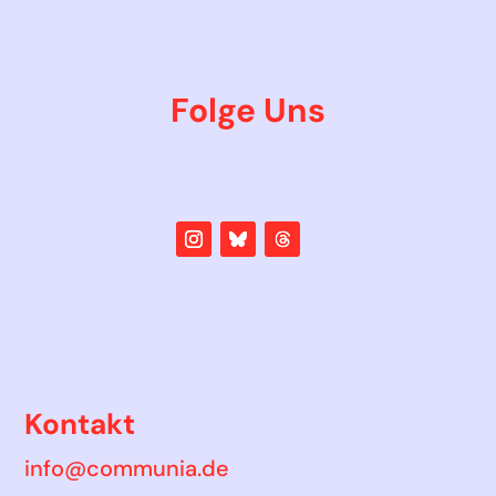
Folge Uns
Kontakt
info@communia.de