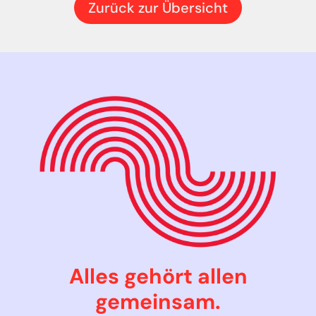
Zurück zur Übersicht
Alles gehört allen
gemeinsam.