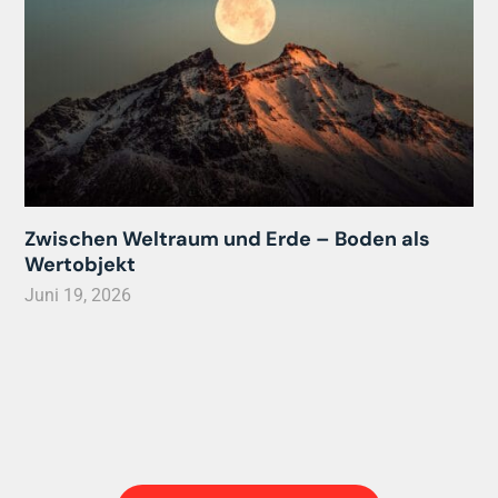
Zwischen Weltraum und Erde – Boden als
Wertobjekt
Juni 19, 2026