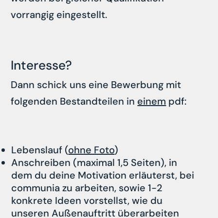
vorrangig eingestellt.
Interesse?
Dann schick uns eine Bewerbung mit
folgenden Bestandteilen in
einem
pdf:
Lebenslauf (
ohne Foto
)
Anschreiben (maximal 1,5 Seiten), in
dem du deine Motivation erläuterst, bei
communia zu arbeiten, sowie 1-2
konkrete Ideen vorstellst, wie du
unseren Außenauftritt überarbeiten