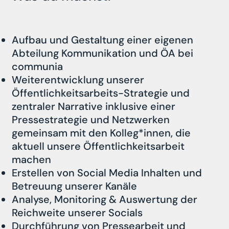
Aufbau und Gestaltung einer eigenen
Abteilung Kommunikation und ÖA bei
communia
Weiterentwicklung unserer
Öffentlichkeitsarbeits-Strategie und
zentraler Narrative inklusive einer
Pressestrategie und Netzwerken
gemeinsam mit den Kolleg*innen, die
aktuell unsere Öffentlichkeitsarbeit
machen
Erstellen von Social Media Inhalten und
Betreuung unserer Kanäle
Analyse, Monitoring & Auswertung der
Reichweite unserer Socials
Durchführung von Pressearbeit und