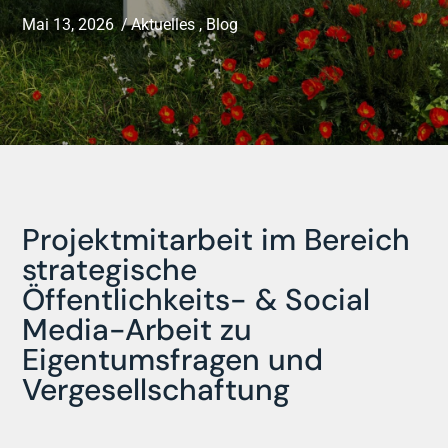
Mai 13, 2026
Aktuelles
,
Blog
Projektmitarbeit im Bereich
strategische
Öffentlichkeits- & Social
Media-Arbeit zu
Eigentumsfragen und
Vergesellschaftung