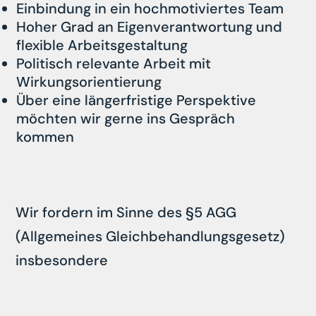
Einbindung in ein hochmotiviertes Team
Hoher Grad an Eigenverantwortung und
flexible Arbeitsgestaltung
Politisch relevante Arbeit mit
Wirkungsorientierung
Über eine längerfristige Perspektive
möchten wir gerne ins Gespräch
kommen
Wir fordern im Sinne des §5 AGG
(Allgemeines Gleichbehandlungsgesetz)
insbesondere