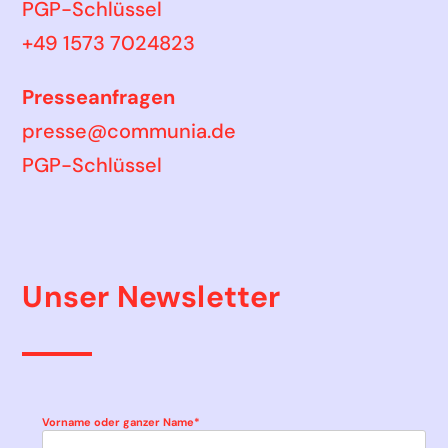
PGP-Schlüssel
+49 1573 7024823
Presseanfragen
presse@communia.de
PGP-Schlüssel
Unser Newsletter
Vorname oder ganzer Name*