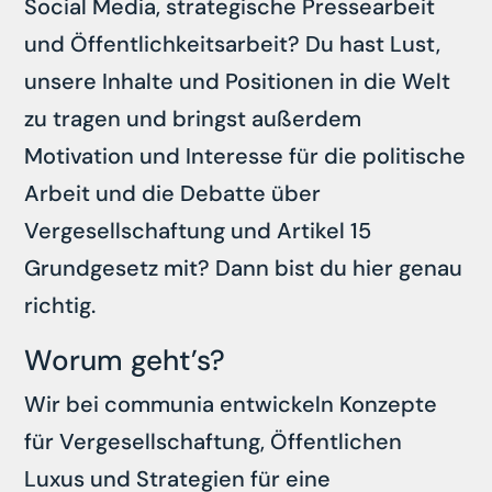
Social Media, strategische Pressearbeit
und Öffentlichkeitsarbeit? Du hast Lust,
unsere Inhalte und Positionen in die Welt
zu tragen und bringst außerdem
Motivation und Interesse für die politische
Arbeit und die Debatte über
Vergesellschaftung und Artikel 15
Grundgesetz mit? Dann bist du hier genau
richtig.
Worum geht’s?
Wir bei communia entwickeln Konzepte
für Vergesellschaftung, Öffentlichen
Luxus und Strategien für eine