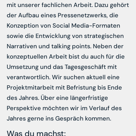
mit unserer fachlichen Arbeit. Dazu gehört
der Aufbau eines Pressenetzwerks, die
Konzeption von Social Media-Formaten
sowie die Entwicklung von strategischen
Narrativen und talking points. Neben der
konzeptuellen Arbeit bist du auch für die
Umsetzung und das Tagesgeschäft mit
verantwortlich. Wir suchen aktuell eine
Projektmitarbeit mit Befristung bis Ende
des Jahres. Über eine längerfristige
Perspektive möchten wir im Verlauf des
Jahres gerne ins Gespräch kommen.
Was du machst: